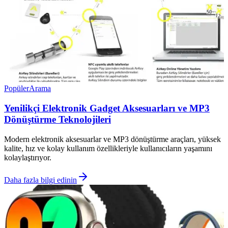
Popüler
Arama
Yenilikçi Elektronik Gadget Aksesuarları ve MP3
Dönüştürme Teknolojileri
Modern elektronik aksesuarlar ve MP3 dönüştürme araçları, yüksek
kalite, hız ve kolay kullanım özellikleriyle kullanıcıların yaşamını
kolaylaştırıyor.
Daha fazla bilgi edinin