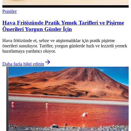
Popüler
Hava Fritözünde Pratik Yemek Tarifleri ve Pişirme
Önerileri Yorgun Günler İçin
Hava fritözünde et, sebze ve atıştırmalıklar için pratik pişirme
önerileri sunuluyor. Tarifler, yorgun günlerde hızlı ve lezzetli yemek
hazırlamaya yardımcı oluyor.
Daha fazla bilgi edinin