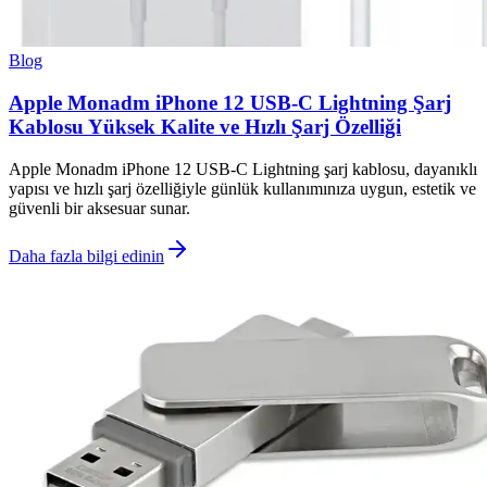
Blog
Apple Monadm iPhone 12 USB-C Lightning Şarj
Kablosu Yüksek Kalite ve Hızlı Şarj Özelliği
Apple Monadm iPhone 12 USB-C Lightning şarj kablosu, dayanıklı
yapısı ve hızlı şarj özelliğiyle günlük kullanımınıza uygun, estetik ve
güvenli bir aksesuar sunar.
Daha fazla bilgi edinin