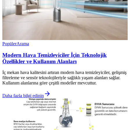
Popüler
Arama
Modern Hava Temizleyiciler İçin Teknolojik
Özellikler ve Kullanım Alanları
İç mekan hava kalitesini artıran modern hava temizleyiciler, gelişmiş
filtreleme ve sensör teknolojileriyle sağlıklı yaşam alanları sağlar.
Kullanım alanlarına göre çeşitli modeller mevcuttur.
Daha fazla bilgi edinin