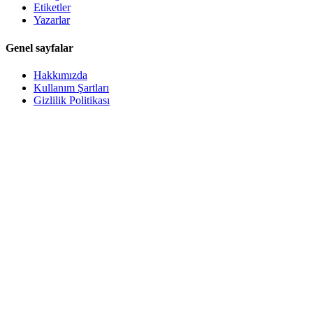
Etiketler
Yazarlar
Genel sayfalar
Hakkımızda
Kullanım Şartları
Gizlilik Politikası