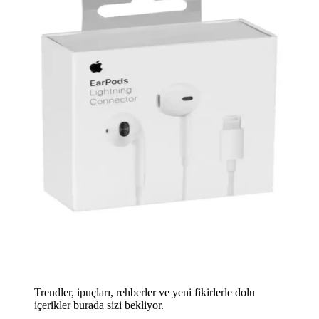
Trendler, ipuçları, rehberler ve yeni fikirlerle dolu
içerikler burada sizi bekliyor.