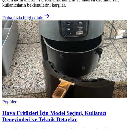
kullanıcıların beklentilerini karşılar.
Daha fazla bilgi edinin
Popüler
Hava Fritözleri İçin Model Seçimi, Kullanıcı
Deneyimleri ve Teknik Detaylar