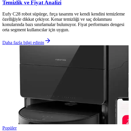
Temizlik ve Fiyat Analizi
Eufy C28 robot süpürge, fırça tasarımı ve kendi kendini temizleme
özelliğiyle dikkat çekiyor. Kenar temizliği ve saç dolanması
konularında bazı sınırlamalar bulunuyor. Fiyat performans dengesi
orta segment kullanıcılar için uygun.
Daha fazla bilgi edinin
Popüler