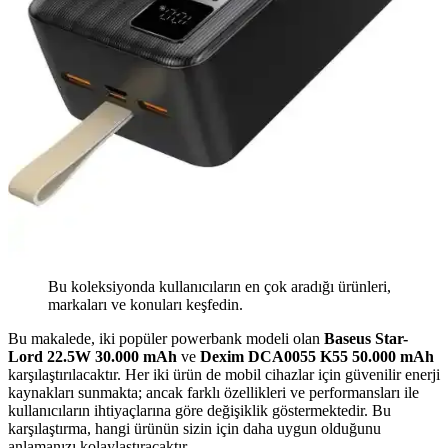
Bu koleksiyonda kullanıcıların en çok aradığı ürünleri,
markaları ve konuları keşfedin.
Bu makalede, iki popüler powerbank modeli olan
Baseus Star-
Lord 22.5W 30.000 mAh
ve
Dexim DCA0055 K55 50.000 mAh
karşılaştırılacaktır. Her iki ürün de mobil cihazlar için güvenilir enerji
kaynakları sunmakta; ancak farklı özellikleri ve performansları ile
kullanıcıların ihtiyaçlarına göre değişiklik göstermektedir. Bu
karşılaştırma, hangi ürünün sizin için daha uygun olduğunu
anlamanızı kolaylaştıracaktır.