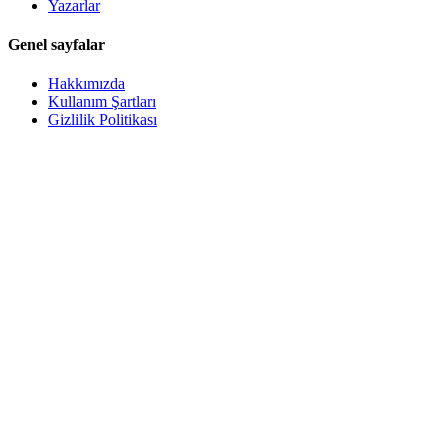
Yazarlar
Genel sayfalar
Hakkımızda
Kullanım Şartları
Gizlilik Politikası