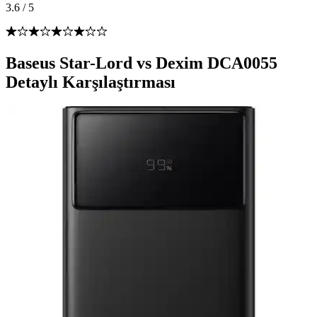
3.6
/
5
Baseus Star-Lord vs Dexim DCA0055
Detaylı Karşılaştırması