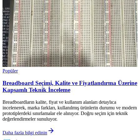
Popüler
Breadboard Seçimi, Kalite ve Fiyatlandırma Üzerine
Kapsamlı Teknik İnceleme
Breadboardların kalite, fiyat ve kullanım alanları detaylıca
incelenerek, marka farkları, kullanılmış ürünlerin durumu ve modern
prototiplerdeki sınırlamalar ele alınıyor. Doğru seçim için teknik
değerlendirmeler sunuluyor.
Daha fazla bilgi edinin