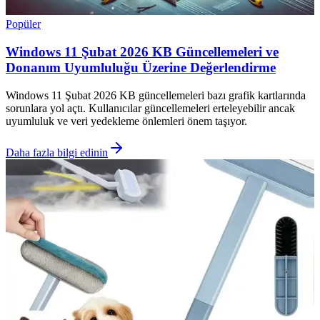
Popüler
Windows 11 Şubat 2026 KB Güncellemeleri ve
Donanım Uyumluluğu Üzerine Değerlendirme
Windows 11 Şubat 2026 KB güncellemeleri bazı grafik kartlarında
sorunlara yol açtı. Kullanıcılar güncellemeleri erteleyebilir ancak
uyumluluk ve veri yedekleme önlemleri önem taşıyor.
Daha fazla bilgi edinin