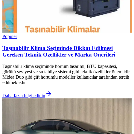
Popüler
Taşınabilir Klima Seçiminde Dikkat Edilmesi
Gereken Teknik Özellikler ve Marka Önerileri
Taşınabilir klima seçiminde hortum tasarımı, BTU kapasitesi,
gürültü seviyesi ve su tahliye sistemi gibi teknik özellikler önemlidir.
Midea Duo gibi çift hortumlu modeller kullanıcılar tarafından tercih
edilmektedir.
Daha fazla bilgi edinin