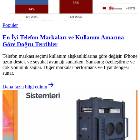
Popüler
En İyi Telefon Markaları ve Kullanım Amacına
Göre Doğru Tercihler
Telefon markası seçimi kullanım alışkanlıklarına göre değişir. iPhone
uzun destek ve seyahat avantajı sunarken, Samsung özelleştirme ve
çok yönlülük sağlar. Diğer markalar performans ve fiyat dengesi
sunar.
Daha fazla bilgi edinin