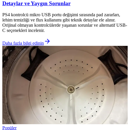
Detaylar ve Yaygın Sorunlar
PS4 kontrolcü mikro USB portu değişimi sırasında pad zararları,
lehim temizliği ve flux kullanımı gibi teknik detaylar ele alınır.
Orijinal olmayan kontrolcülerde yaşanan sorunlar ve alternatif USB-
C seçenekleri incelenir.
Daha fazla bilgi edinin
Popüler