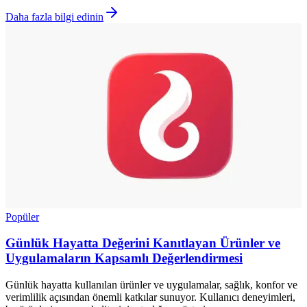
Daha fazla bilgi edinin
Popüler
Günlük Hayatta Değerini Kanıtlayan Ürünler ve
Uygulamaların Kapsamlı Değerlendirmesi
Günlük hayatta kullanılan ürünler ve uygulamalar, sağlık, konfor ve
verimlilik açısından önemli katkılar sunuyor. Kullanıcı deneyimleri,