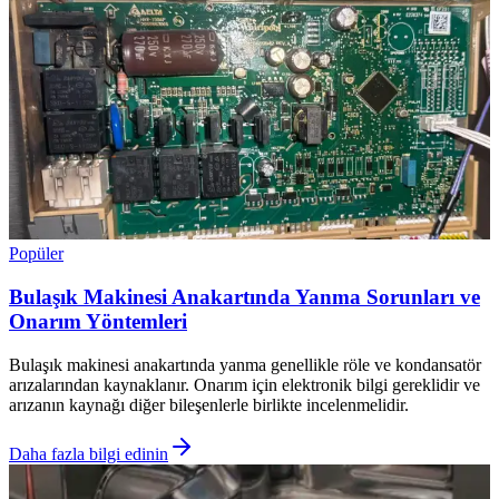
Popüler
Bulaşık Makinesi Anakartında Yanma Sorunları ve
Onarım Yöntemleri
Bulaşık makinesi anakartında yanma genellikle röle ve kondansatör
arızalarından kaynaklanır. Onarım için elektronik bilgi gereklidir ve
arızanın kaynağı diğer bileşenlerle birlikte incelenmelidir.
Daha fazla bilgi edinin