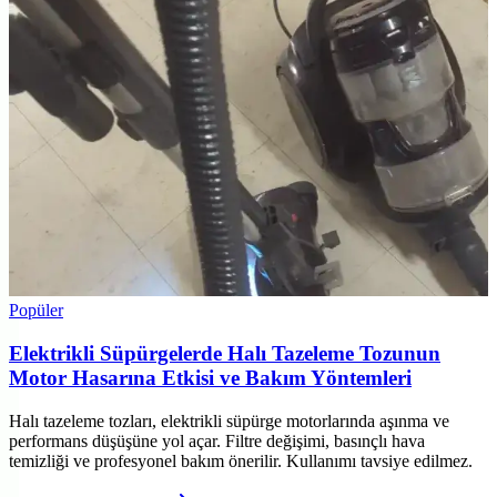
Popüler
Elektrikli Süpürgelerde Halı Tazeleme Tozunun
Motor Hasarına Etkisi ve Bakım Yöntemleri
Halı tazeleme tozları, elektrikli süpürge motorlarında aşınma ve
performans düşüşüne yol açar. Filtre değişimi, basınçlı hava
temizliği ve profesyonel bakım önerilir. Kullanımı tavsiye edilmez.