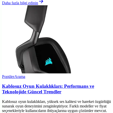
Daha fazla bilgi edinin
Popüler
Arama
Kablosuz Oyun Kulaklıkları: Performans ve
Teknolojide Güncel Trendler
Kablosuz oyun kulaklıkları, yüksek ses kalitesi ve hareket özgürlüğü
sunarak oyun deneyimini zenginleştiriyor. Farklı modeller ve fiyat
seçenekleriyle kullanıcıların ihtiyaçlarına uygun çözümler mevcut.