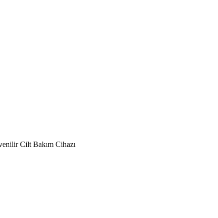
enilir Cilt Bakım Cihazı