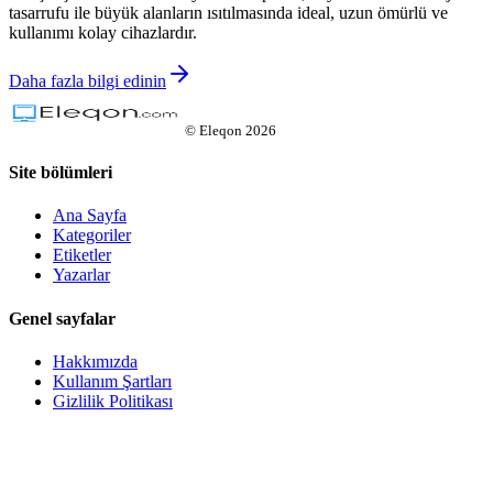
tasarrufu ile büyük alanların ısıtılmasında ideal, uzun ömürlü ve
kullanımı kolay cihazlardır.
Daha fazla bilgi edinin
©
Eleqon
2026
Site bölümleri
Ana Sayfa
Kategoriler
Etiketler
Yazarlar
Genel sayfalar
Hakkımızda
Kullanım Şartları
Gizlilik Politikası