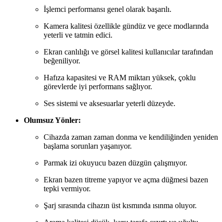
İşlemci performansı genel olarak başarılı.
Kamera kalitesi özellikle gündüz ve gece modlarında
yeterli ve tatmin edici.
Ekran canlılığı ve görsel kalitesi kullanıcılar tarafından
beğeniliyor.
Hafıza kapasitesi ve RAM miktarı yüksek, çoklu
görevlerde iyi performans sağlıyor.
Ses sistemi ve aksesuarlar yeterli düzeyde.
Olumsuz Yönler:
Cihazda zaman zaman donma ve kendiliğinden yeniden
başlama sorunları yaşanıyor.
Parmak izi okuyucu bazen düzgün çalışmıyor.
Ekran bazen titreme yapıyor ve açma düğmesi bazen
tepki vermiyor.
Şarj sırasında cihazın üst kısmında ısınma oluyor.