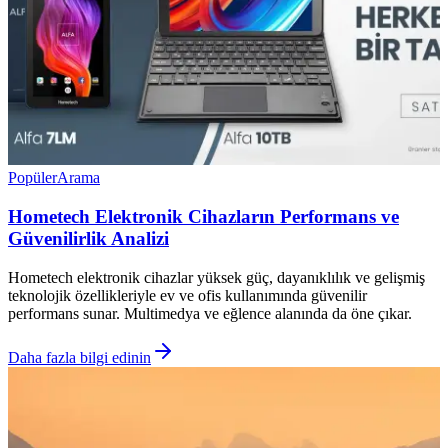
Popüler
Arama
Hometech Elektronik Cihazların Performans ve
Güvenilirlik Analizi
Hometech elektronik cihazlar yüksek güç, dayanıklılık ve gelişmiş
teknolojik özellikleriyle ev ve ofis kullanımında güvenilir
performans sunar. Multimedya ve eğlence alanında da öne çıkar.
Daha fazla bilgi edinin