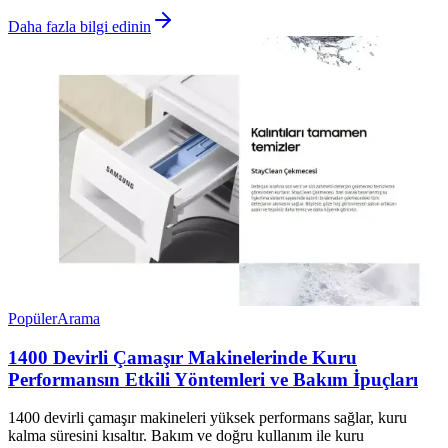
Daha fazla bilgi edinin
Popüler
Arama
1400 Devirli Çamaşır Makinelerinde Kuru
Performansın Etkili Yöntemleri ve Bakım İpuçları
1400 devirli çamaşır makineleri yüksek performans sağlar, kuru
kalma süresini kısaltır. Bakım ve doğru kullanım ile kuru