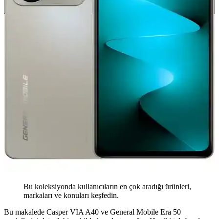
Bu koleksiyonda kullanıcıların en çok aradığı ürünleri,
markaları ve konuları keşfedin.
Bu makalede Casper VIA A40 ve General Mobile Era 50