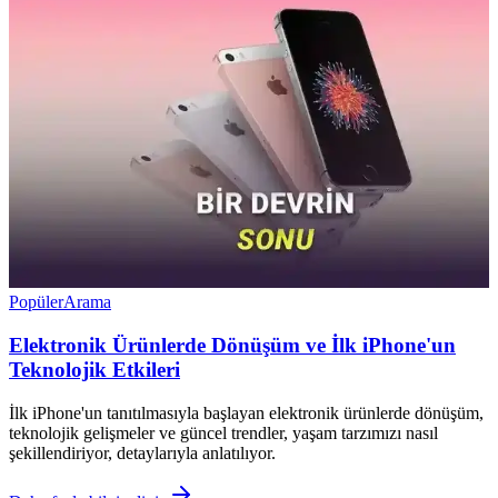
Popüler
Arama
Elektronik Ürünlerde Dönüşüm ve İlk iPhone'un
Teknolojik Etkileri
İlk iPhone'un tanıtılmasıyla başlayan elektronik ürünlerde dönüşüm,
teknolojik gelişmeler ve güncel trendler, yaşam tarzımızı nasıl
şekillendiriyor, detaylarıyla anlatılıyor.