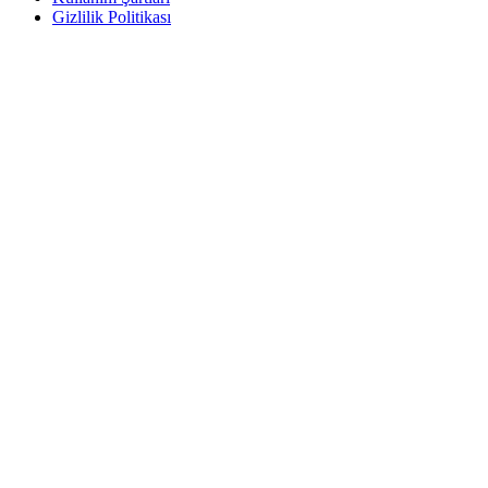
Gizlilik Politikası