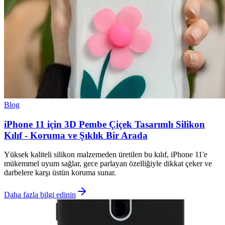
Blog
iPhone 11 için 3D Pembe Çiçek Tasarımlı Silikon
Kılıf - Koruma ve Şıklık Bir Arada
Yüksek kaliteli silikon malzemeden üretilen bu kılıf, iPhone 11'e
mükemmel uyum sağlar, gece parlayan özelliğiyle dikkat çeker ve
darbelere karşı üstün koruma sunar.
Daha fazla bilgi edinin