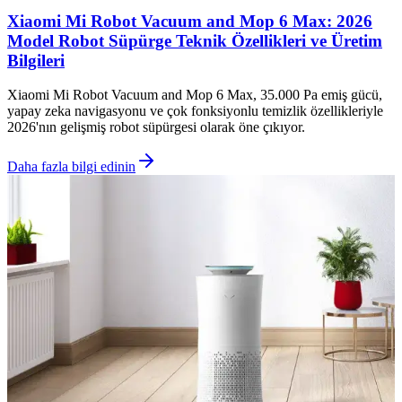
Xiaomi Mi Robot Vacuum and Mop 6 Max: 2026
Model Robot Süpürge Teknik Özellikleri ve Üretim
Bilgileri
Xiaomi Mi Robot Vacuum and Mop 6 Max, 35.000 Pa emiş gücü,
yapay zeka navigasyonu ve çok fonksiyonlu temizlik özellikleriyle
2026'nın gelişmiş robot süpürgesi olarak öne çıkıyor.
Daha fazla bilgi edinin