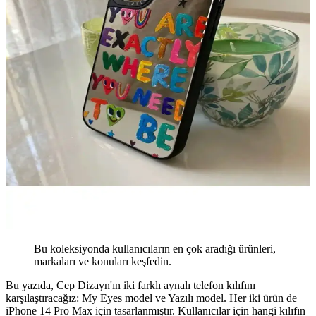
Bu koleksiyonda kullanıcıların en çok aradığı ürünleri,
markaları ve konuları keşfedin.
Bu yazıda, Cep Dizayn'ın iki farklı aynalı telefon kılıfını
karşılaştıracağız: My Eyes model ve Yazılı model. Her iki ürün de
iPhone 14 Pro Max için tasarlanmıştır. Kullanıcılar için hangi kılıfın