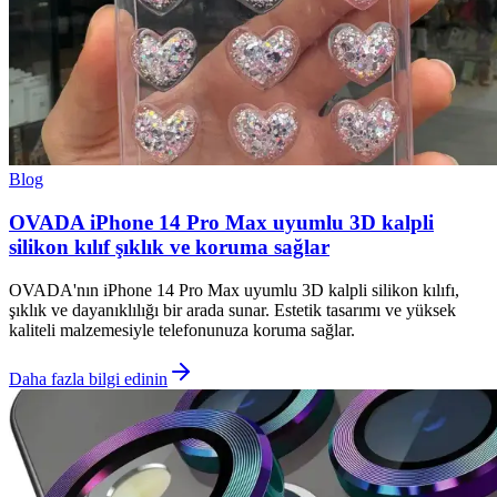
Blog
OVADA iPhone 14 Pro Max uyumlu 3D kalpli
silikon kılıf şıklık ve koruma sağlar
OVADA'nın iPhone 14 Pro Max uyumlu 3D kalpli silikon kılıfı,
şıklık ve dayanıklılığı bir arada sunar. Estetik tasarımı ve yüksek
kaliteli malzemesiyle telefonunuza koruma sağlar.
Daha fazla bilgi edinin