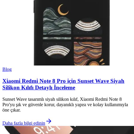
Blog
Xiaomi Redmi Note 8 Pro için Sunset Wave Siyah
Silikon Kılıfı Detaylı İnceleme
Sunset Wave tasarımlı siyah silikon kılıf, Xiaomi Redmi Note 8
Pro'yu şık ve güvenle korur, dayanıklı yapısı ve kolay kullanımıyla
öne çıkar.
Daha fazla bilgi edinin