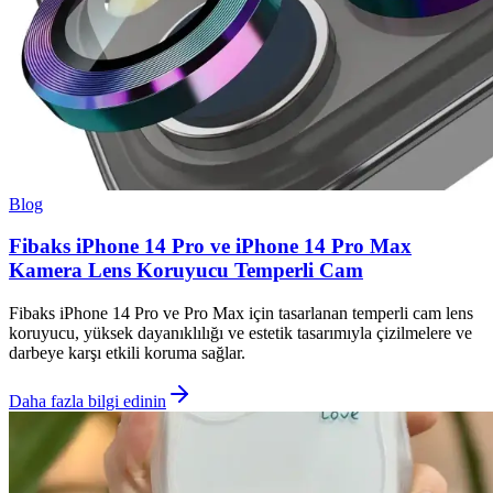
Blog
Fibaks iPhone 14 Pro ve iPhone 14 Pro Max
Kamera Lens Koruyucu Temperli Cam
Fibaks iPhone 14 Pro ve Pro Max için tasarlanan temperli cam lens
koruyucu, yüksek dayanıklılığı ve estetik tasarımıyla çizilmelere ve
darbeye karşı etkili koruma sağlar.
Daha fazla bilgi edinin