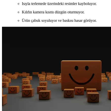
Isıyla terlemede üzerindeki resimler kayboluyor.
Kılıfın kamera kısmı düzgün oturmuyor.
Ürün çabuk soyuluyor ve baskısı hasar görüyor.