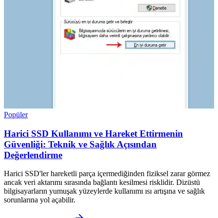
Popüler
Harici SSD Kullanımı ve Hareket Ettirmenin
Güvenliği: Teknik ve Sağlık Açısından
Değerlendirme
Harici SSD'ler hareketli parça içermediğinden fiziksel zarar görmez
ancak veri aktarımı sırasında bağlantı kesilmesi risklidir. Dizüstü
bilgisayarların yumuşak yüzeylerde kullanımı ısı artışına ve sağlık
sorunlarına yol açabilir.