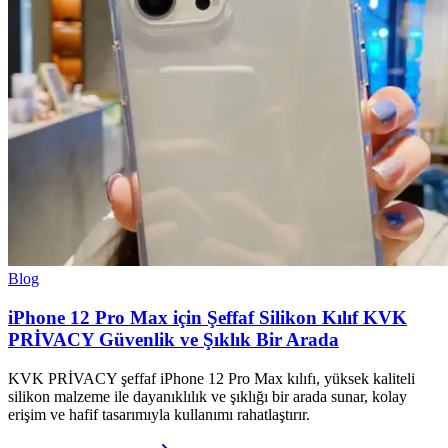
Blog
iPhone 12 Pro Max için Şeffaf Silikon Kılıf KVK
PRİVACY Güvenlik ve Şıklık Bir Arada
KVK PRİVACY şeffaf iPhone 12 Pro Max kılıfı, yüksek kaliteli
silikon malzeme ile dayanıklılık ve şıklığı bir arada sunar, kolay
erişim ve hafif tasarımıyla kullanımı rahatlaştırır.