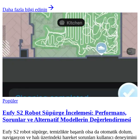
Daha fazla bilgi edinin
Popüler
Eufy S2 Robot Süpürge İncelemesi: Performans,
Sorunlar ve Alternatif Modellerin Değerlendirmesi
Eufy S2 robot süpürge, temizlikte başarılı olsa da otomatik dolum,
navigasyon ve halı üzerindeki hareket sorunları kullanıcı deneyimini