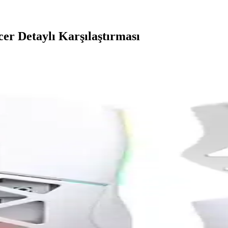
r Detaylı Karşılaştırması