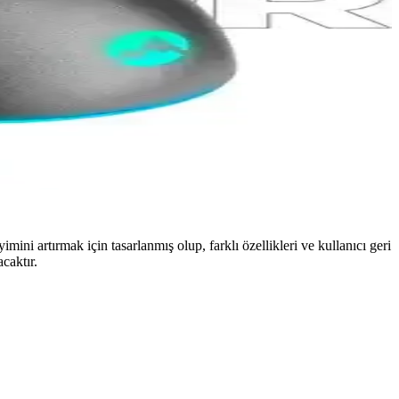
 artırmak için tasarlanmış olup, farklı özellikleri ve kullanıcı geri
caktır.