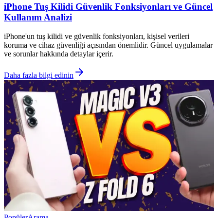
iPhone Tuş Kilidi Güvenlik Fonksiyonları ve Güncel
Kullanım Analizi
iPhone'un tuş kilidi ve güvenlik fonksiyonları, kişisel verileri
koruma ve cihaz güvenliği açısından önemlidir. Güncel uygulamalar
ve sorunlar hakkında detaylar içerir.
Daha fazla bilgi edinin
Popüler
Arama