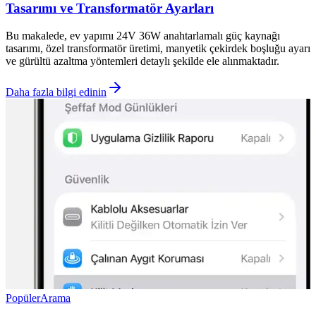
Tasarımı ve Transformatör Ayarları
Bu makalede, ev yapımı 24V 36W anahtarlamalı güç kaynağı
tasarımı, özel transformatör üretimi, manyetik çekirdek boşluğu ayarı
ve gürültü azaltma yöntemleri detaylı şekilde ele alınmaktadır.
Daha fazla bilgi edinin
Popüler
Arama