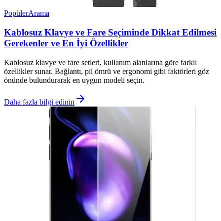
Popüler
Arama
Kablosuz Klavye ve Fare Seçiminde Dikkat Edilmesi
Gerekenler ve En İyi Özellikler
Kablosuz klavye ve fare setleri, kullanım alanlarına göre farklı
özellikler sunar. Bağlantı, pil ömrü ve ergonomi gibi faktörleri göz
önünde bulundurarak en uygun modeli seçin.
Daha fazla bilgi edinin