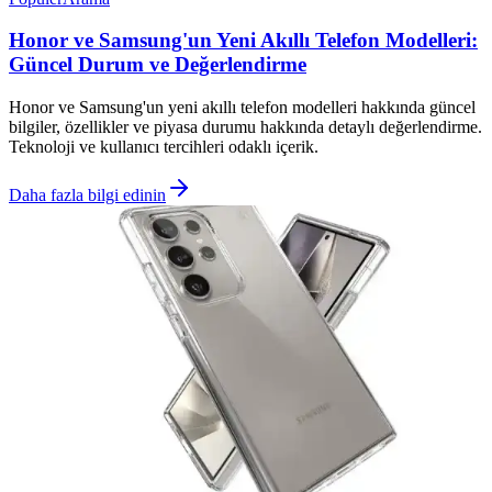
Honor ve Samsung'un Yeni Akıllı Telefon Modelleri:
Güncel Durum ve Değerlendirme
Honor ve Samsung'un yeni akıllı telefon modelleri hakkında güncel
bilgiler, özellikler ve piyasa durumu hakkında detaylı değerlendirme.
Teknoloji ve kullanıcı tercihleri odaklı içerik.
Daha fazla bilgi edinin