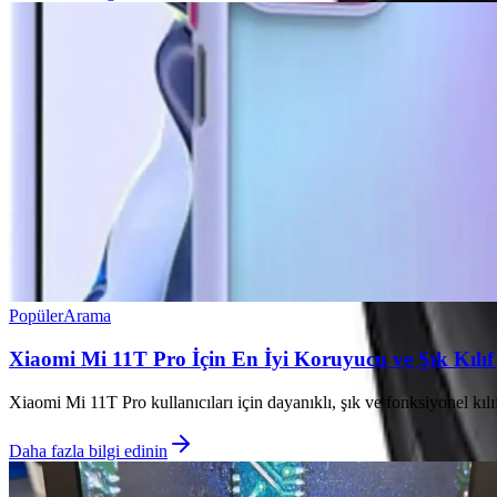
Popüler
Arama
Xiaomi Mi 11T Pro İçin En İyi Koruyucu ve Şık Kılıf 
Xiaomi Mi 11T Pro kullanıcıları için dayanıklı, şık ve fonksiyonel kılıf
Daha fazla bilgi edinin