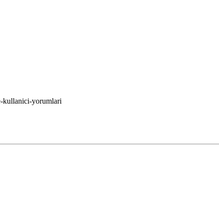
-kullanici-yorumlari