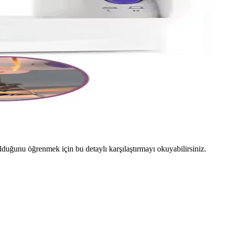
uğunu öğrenmek için bu detaylı karşılaştırmayı okuyabilirsiniz.