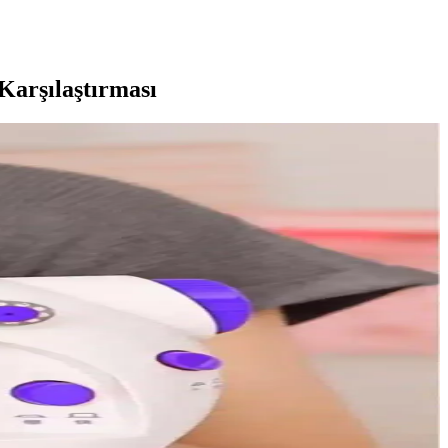
Karşılaştırması