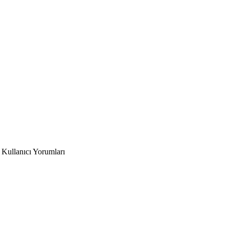
Kullanıcı Yorumları