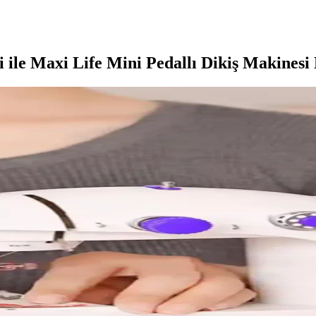
e Maxi Life Mini Pedallı Dikiş Makinesi 