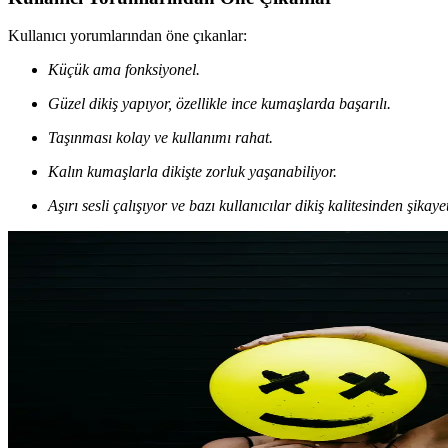
Kullanıcı yorumlarından öne çıkanlar:
Küçük ama fonksiyonel.
Güzel dikiş yapıyor, özellikle ince kumaşlarda başarılı.
Taşınması kolay ve kullanımı rahat.
Kalın kumaşlarla dikişte zorluk yaşanabiliyor.
Aşırı sesli çalışıyor ve bazı kullanıcılar dikiş kalitesinden şikayet