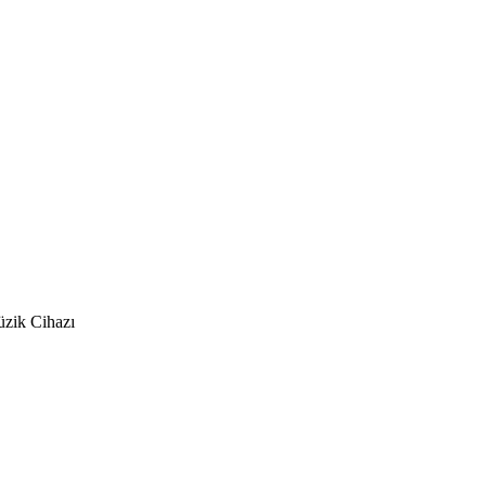
üzik Cihazı