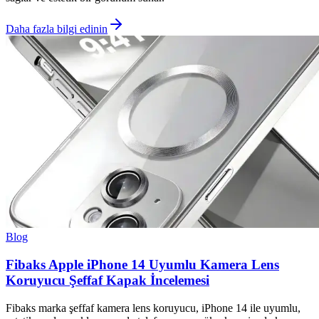
Daha fazla bilgi edinin
Blog
Fibaks Apple iPhone 14 Uyumlu Kamera Lens
Koruyucu Şeffaf Kapak İncelemesi
Fibaks marka şeffaf kamera lens koruyucu, iPhone 14 ile uyumlu,