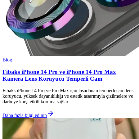
Blog
Fibaks iPhone 14 Pro ve iPhone 14 Pro Max
Kamera Lens Koruyucu Temperli Cam
Fibaks iPhone 14 Pro ve Pro Max için tasarlanan temperli cam lens
koruyucu, yüksek dayanıklılığı ve estetik tasarımıyla çizilmelere ve
darbeye karşı etkili koruma sağlar.
Daha fazla bilgi edinin