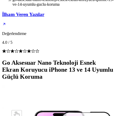
ve-14-uyumlu-guclu-koruma
İlham Veren Yazılar
Değerlendirme
4.0
/
5
Go Aksesuar Nano Teknoloji Esnek
Ekran Koruyucu iPhone 13 ve 14 Uyumlu
Güçlü Koruma