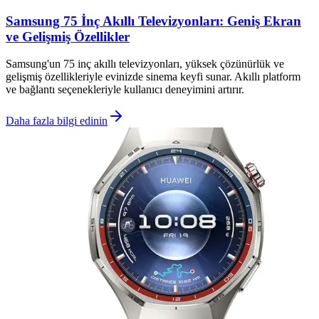
Samsung 75 İnç Akıllı Televizyonları: Geniş Ekran
ve Gelişmiş Özellikler
Samsung'un 75 inç akıllı televizyonları, yüksek çözünürlük ve
gelişmiş özellikleriyle evinizde sinema keyfi sunar. Akıllı platform
ve bağlantı seçenekleriyle kullanıcı deneyimini artırır.
Daha fazla bilgi edinin