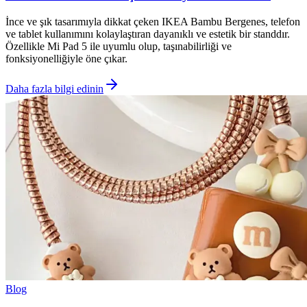
İnce ve şık tasarımıyla dikkat çeken IKEA Bambu Bergenes, telefon
ve tablet kullanımını kolaylaştıran dayanıklı ve estetik bir standdır.
Özellikle Mi Pad 5 ile uyumlu olup, taşınabilirliği ve
fonksiyonelliğiyle öne çıkar.
Daha fazla bilgi edinin
Blog