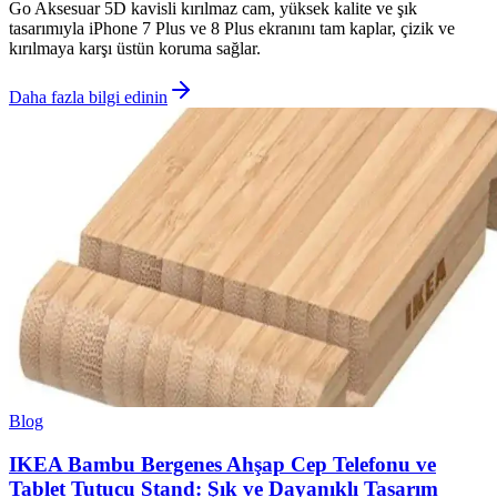
Go Aksesuar 5D kavisli kırılmaz cam, yüksek kalite ve şık
tasarımıyla iPhone 7 Plus ve 8 Plus ekranını tam kaplar, çizik ve
kırılmaya karşı üstün koruma sağlar.
Daha fazla bilgi edinin
Blog
IKEA Bambu Bergenes Ahşap Cep Telefonu ve
Tablet Tutucu Stand: Şık ve Dayanıklı Tasarım