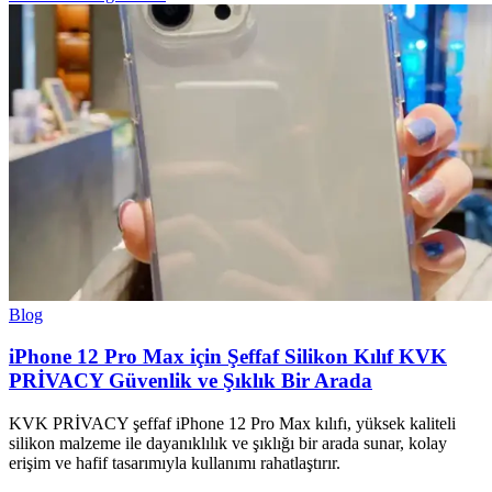
Blog
iPhone 12 Pro Max için Şeffaf Silikon Kılıf KVK
PRİVACY Güvenlik ve Şıklık Bir Arada
KVK PRİVACY şeffaf iPhone 12 Pro Max kılıfı, yüksek kaliteli
silikon malzeme ile dayanıklılık ve şıklığı bir arada sunar, kolay
erişim ve hafif tasarımıyla kullanımı rahatlaştırır.