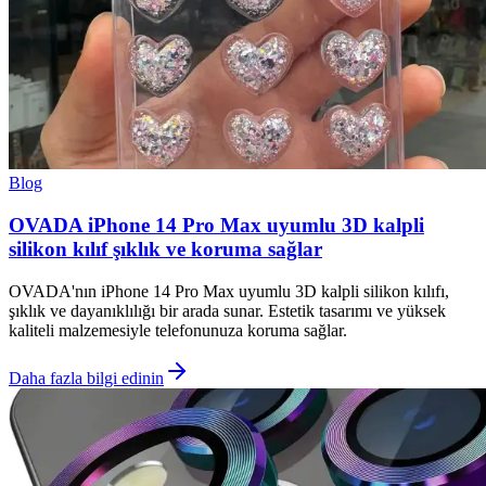
Blog
OVADA iPhone 14 Pro Max uyumlu 3D kalpli
silikon kılıf şıklık ve koruma sağlar
OVADA'nın iPhone 14 Pro Max uyumlu 3D kalpli silikon kılıfı,
şıklık ve dayanıklılığı bir arada sunar. Estetik tasarımı ve yüksek
kaliteli malzemesiyle telefonunuza koruma sağlar.
Daha fazla bilgi edinin