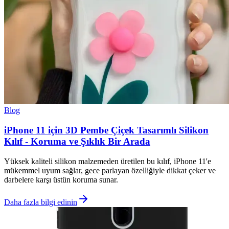
Blog
iPhone 11 için 3D Pembe Çiçek Tasarımlı Silikon
Kılıf - Koruma ve Şıklık Bir Arada
Yüksek kaliteli silikon malzemeden üretilen bu kılıf, iPhone 11'e
mükemmel uyum sağlar, gece parlayan özelliğiyle dikkat çeker ve
darbelere karşı üstün koruma sunar.
Daha fazla bilgi edinin