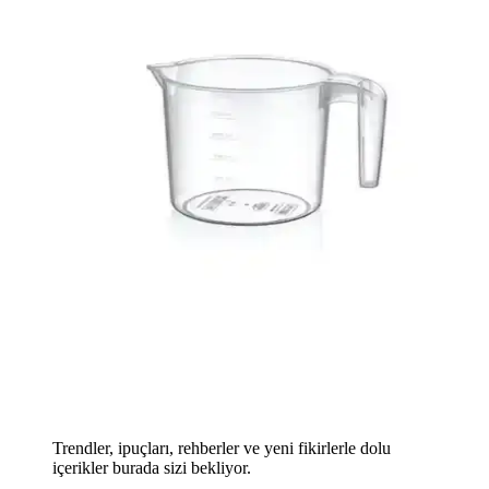
Trendler, ipuçları, rehberler ve yeni fikirlerle dolu
içerikler burada sizi bekliyor.