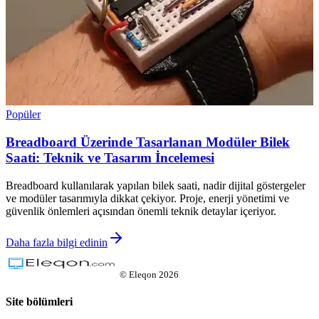
Popüler
Breadboard Üzerinde Tasarlanan Modüler Bilek
Saati: Teknik ve Tasarım İncelemesi
Breadboard kullanılarak yapılan bilek saati, nadir dijital göstergeler
ve modüler tasarımıyla dikkat çekiyor. Proje, enerji yönetimi ve
güvenlik önlemleri açısından önemli teknik detaylar içeriyor.
Daha fazla bilgi edinin
©
Eleqon
2026
Site bölümleri