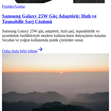
Popüler
Arama
Samsung Galaxy 25W Güç Adaptörü: Hızlı ve
Taşınabilir Şarj Çözümü
Samsung Galaxy 25W güç adaptörü, hızlı şarj, taşınabilirlik ve
uyumluluk özellikleriyle modern kullanıcıların ihtiyaçlarını karşılar.
Seyahat ve yoğun kullanımda pratik çözümler sunar.
Daha fazla bilgi edinin