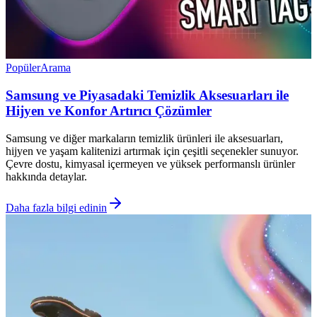
Popüler
Arama
Samsung ve Piyasadaki Temizlik Aksesuarları ile
Hijyen ve Konfor Artırıcı Çözümler
Samsung ve diğer markaların temizlik ürünleri ile aksesuarları,
hijyen ve yaşam kalitenizi artırmak için çeşitli seçenekler sunuyor.
Çevre dostu, kimyasal içermeyen ve yüksek performanslı ürünler
hakkında detaylar.
Daha fazla bilgi edinin