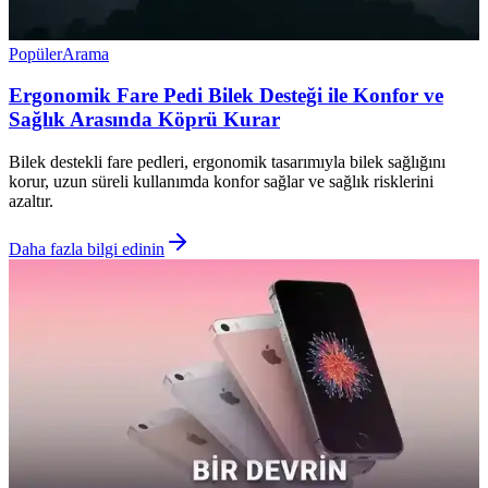
Popüler
Arama
Ergonomik Fare Pedi Bilek Desteği ile Konfor ve
Sağlık Arasında Köprü Kurar
Bilek destekli fare pedleri, ergonomik tasarımıyla bilek sağlığını
korur, uzun süreli kullanımda konfor sağlar ve sağlık risklerini
azaltır.
Daha fazla bilgi edinin