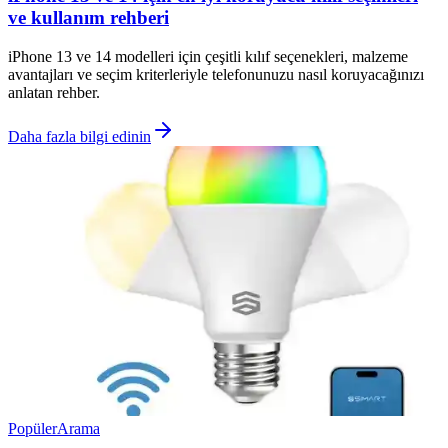
ve kullanım rehberi
iPhone 13 ve 14 modelleri için çeşitli kılıf seçenekleri, malzeme
avantajları ve seçim kriterleriyle telefonunuzu nasıl koruyacağınızı
anlatan rehber.
Daha fazla bilgi edinin
Popüler
Arama