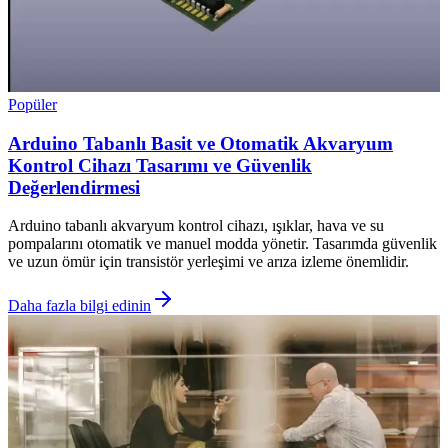
Popüler
Arduino Tabanlı Basit ve Otomatik Akvaryum
Kontrol Cihazı Tasarımı ve Güvenlik
Değerlendirmesi
Arduino tabanlı akvaryum kontrol cihazı, ışıklar, hava ve su
pompalarını otomatik ve manuel modda yönetir. Tasarımda güvenlik
ve uzun ömür için transistör yerleşimi ve arıza izleme önemlidir.
Daha fazla bilgi edinin