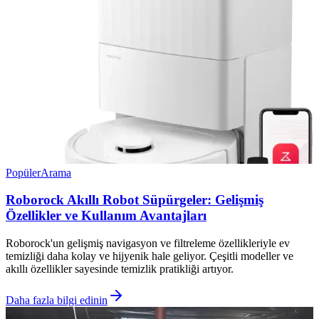
Popüler
Arama
Roborock Akıllı Robot Süpürgeler: Gelişmiş
Özellikler ve Kullanım Avantajları
Roborock'un gelişmiş navigasyon ve filtreleme özellikleriyle ev
temizliği daha kolay ve hijyenik hale geliyor. Çeşitli modeller ve
akıllı özellikler sayesinde temizlik pratikliği artıyor.
Daha fazla bilgi edinin