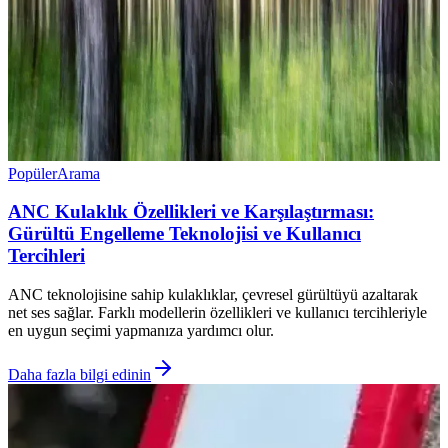
Popüler
Arama
ANC Kulaklık Özellikleri ve Karşılaştırması:
Gürültü Engelleme Teknolojisi ve Kullanıcı
Tercihleri
ANC teknolojisine sahip kulaklıklar, çevresel gürültüyü azaltarak
net ses sağlar. Farklı modellerin özellikleri ve kullanıcı tercihleriyle
en uygun seçimi yapmanıza yardımcı olur.
Daha fazla bilgi edinin