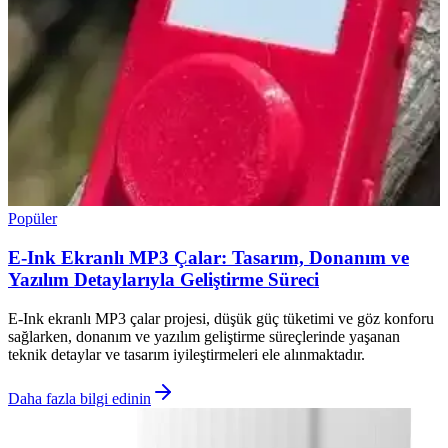
Popüler
E-Ink Ekranlı MP3 Çalar: Tasarım, Donanım ve
Yazılım Detaylarıyla Geliştirme Süreci
E-Ink ekranlı MP3 çalar projesi, düşük güç tüketimi ve göz konforu
sağlarken, donanım ve yazılım geliştirme süreçlerinde yaşanan
teknik detaylar ve tasarım iyileştirmeleri ele alınmaktadır.
Daha fazla bilgi edinin