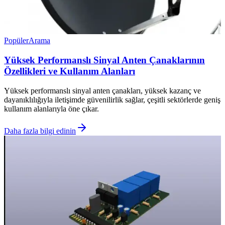
Popüler
Arama
Yüksek Performanslı Sinyal Anten Çanaklarının
Özellikleri ve Kullanım Alanları
Yüksek performanslı sinyal anten çanakları, yüksek kazanç ve
dayanıklılığıyla iletişimde güvenilirlik sağlar, çeşitli sektörlerde geniş
kullanım alanlarıyla öne çıkar.
Daha fazla bilgi edinin