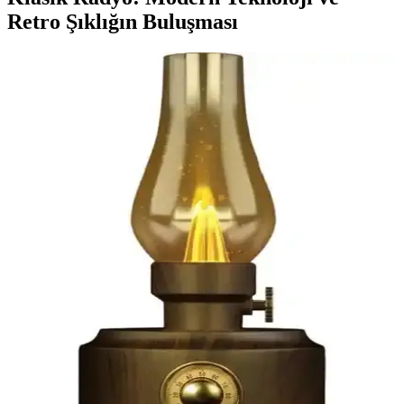
Retro Şıklığın Buluşması