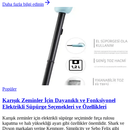
Daha fazla bilgi edinin
Popüler
Karışık Zeminler İçin Dayanıklı ve Fonksiyonel
Elektrikli Süpürge Seçenekleri ve Özellikleri
Karışık zeminler için elektrikli süpürge seçiminde fırça rulosu
kapatma ve halı yüksekliği ayarı gibi özellikler önemlidir. Shark ve
Dyson markaları yerine Kenmore, Simplicity ve Sebo Felix gibi