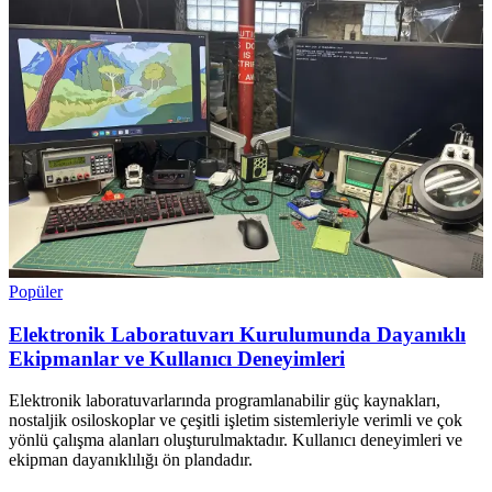
Popüler
Elektronik Laboratuvarı Kurulumunda Dayanıklı
Ekipmanlar ve Kullanıcı Deneyimleri
Elektronik laboratuvarlarında programlanabilir güç kaynakları,
nostaljik osiloskoplar ve çeşitli işletim sistemleriyle verimli ve çok
yönlü çalışma alanları oluşturulmaktadır. Kullanıcı deneyimleri ve
ekipman dayanıklılığı ön plandadır.