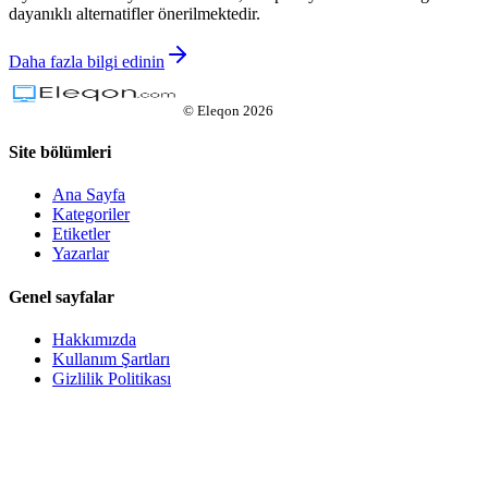
dayanıklı alternatifler önerilmektedir.
Daha fazla bilgi edinin
©
Eleqon
2026
Site bölümleri
Ana Sayfa
Kategoriler
Etiketler
Yazarlar
Genel sayfalar
Hakkımızda
Kullanım Şartları
Gizlilik Politikası