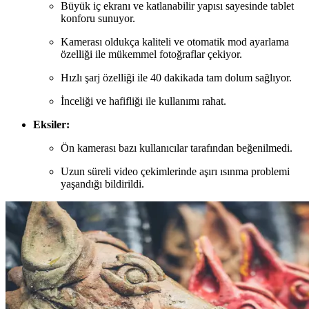
Büyük iç ekranı ve katlanabilir yapısı sayesinde tablet
konforu sunuyor.
Kamerası oldukça kaliteli ve otomatik mod ayarlama
özelliği ile mükemmel fotoğraflar çekiyor.
Hızlı şarj özelliği ile 40 dakikada tam dolum sağlıyor.
İnceliği ve hafifliği ile kullanımı rahat.
Eksiler:
Ön kamerası bazı kullanıcılar tarafından beğenilmedi.
Uzun süreli video çekimlerinde aşırı ısınma problemi
yaşandığı bildirildi.