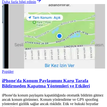
Daha fazla bilgi edinin
Popüler
iPhone'da Konum Paylaşımını Karşı Tarafa
Bildirmeden Kapatma Yöntemleri ve Etkileri
iPhone'da konum paylaşımı kapatıldığında otomatik bildirim gitmez
ancak konum görünmez. Konum yönlendirme ve GPS spoofing
yöntemleri gizlilik sağlar ancak risklidir. Etik ve hukuki boyutlar