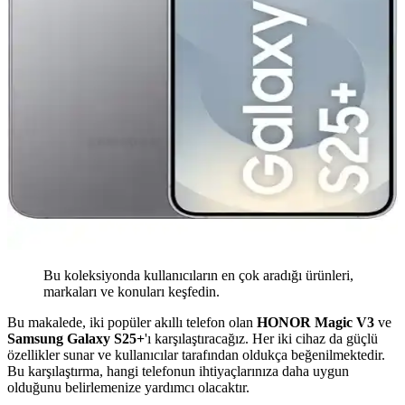
Bu koleksiyonda kullanıcıların en çok aradığı ürünleri,
markaları ve konuları keşfedin.
Bu makalede, iki popüler akıllı telefon olan
HONOR Magic V3
ve
Samsung Galaxy S25+
'ı karşılaştıracağız. Her iki cihaz da güçlü
özellikler sunar ve kullanıcılar tarafından oldukça beğenilmektedir.
Bu karşılaştırma, hangi telefonun ihtiyaçlarınıza daha uygun
olduğunu belirlemenize yardımcı olacaktır.