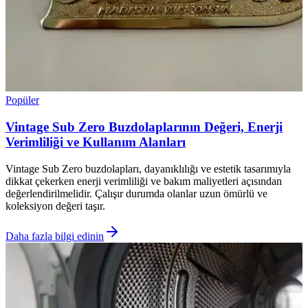
Popüler
Vintage Sub Zero Buzdolaplarının Değeri, Enerji
Verimliliği ve Kullanım Alanları
Vintage Sub Zero buzdolapları, dayanıklılığı ve estetik tasarımıyla
dikkat çekerken enerji verimliliği ve bakım maliyetleri açısından
değerlendirilmelidir. Çalışır durumda olanlar uzun ömürlü ve
koleksiyon değeri taşır.
Daha fazla bilgi edinin