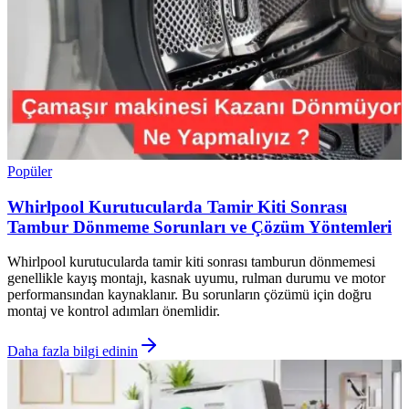
Popüler
Whirlpool Kurutucularda Tamir Kiti Sonrası
Tambur Dönmeme Sorunları ve Çözüm Yöntemleri
Whirlpool kurutucularda tamir kiti sonrası tamburun dönmemesi
genellikle kayış montajı, kasnak uyumu, rulman durumu ve motor
performansından kaynaklanır. Bu sorunların çözümü için doğru
montaj ve kontrol adımları önemlidir.
Daha fazla bilgi edinin