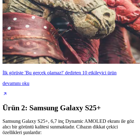
İlk görüşte 'Bu gerçek olamaz!' dedirten 10 etkileyici ürün
devamını oku
Ürün 2: Samsung Galaxy S25+
Samsung Galaxy S25+, 6,7 inç Dynamic AMOLED ekranı ile göz
alıcı bir görüntü kalitesi sunmaktadır. Cihazın dikkat çekici
özellikleri şunlardır: