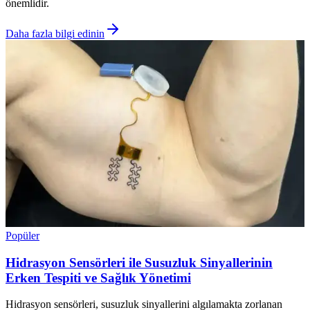
önemlidir.
Daha fazla bilgi edinin
Popüler
Hidrasyon Sensörleri ile Susuzluk Sinyallerinin
Erken Tespiti ve Sağlık Yönetimi
Hidrasyon sensörleri, susuzluk sinyallerini algılamakta zorlanan