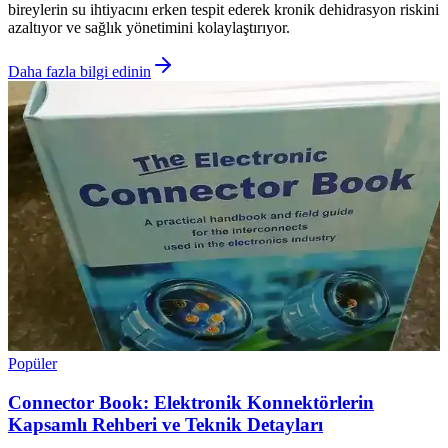
bireylerin su ihtiyacını erken tespit ederek kronik dehidrasyon riskini
azaltıyor ve sağlık yönetimini kolaylaştırıyor.
Daha fazla bilgi edinin
Popüler
Connector Book: Elektronik Konnektörlerin
Kapsamlı Rehberi ve Teknik Detayları