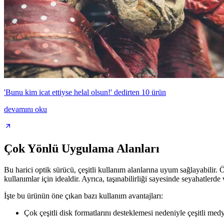
'Bunu kim icat ettiyse helal olsun!' dedirten 10 ürün
devamını oku
Çok Yönlü Uygulama Alanları
Bu harici optik sürücü, çeşitli kullanım alanlarına uyum sağlayabilir.
kullanımlar için idealdir. Ayrıca, taşınabilirliği sayesinde seyahatlerde 
İşte bu ürünün öne çıkan bazı kullanım avantajları:
Çok çeşitli disk formatlarını desteklemesi nedeniyle çeşitli medy