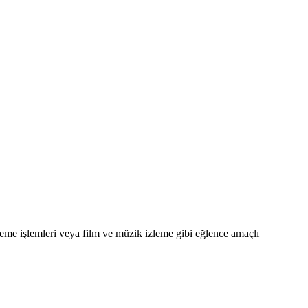
kleme işlemleri veya film ve müzik izleme gibi eğlence amaçlı