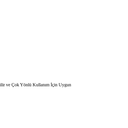
r ve Çok Yönlü Kullanım İçin Uygun