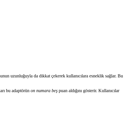
unun uzunluğuyla da dikkat çekerek kullanıcılara esneklik sağlar. Bu
ları bu adaptörün
on numara beş
puan aldığını gösterir. Kullanıcılar