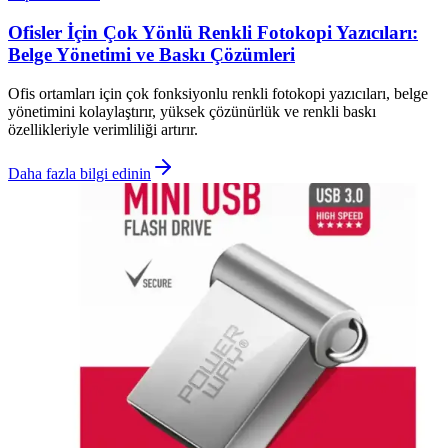
Ofisler İçin Çok Yönlü Renkli Fotokopi Yazıcıları:
Belge Yönetimi ve Baskı Çözümleri
Ofis ortamları için çok fonksiyonlu renkli fotokopi yazıcıları, belge
yönetimini kolaylaştırır, yüksek çözünürlük ve renkli baskı
özellikleriyle verimliliği artırır.
Daha fazla bilgi edinin