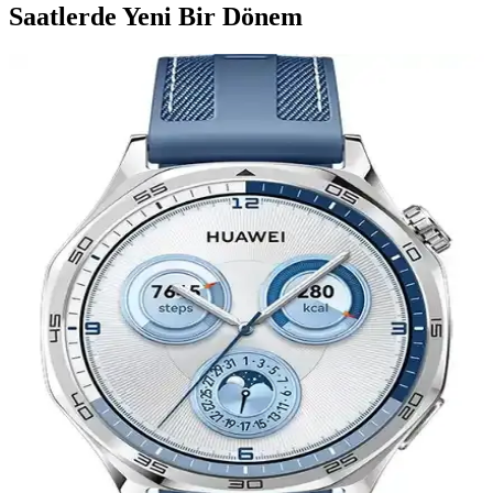
Saatlerde Yeni Bir Dönem