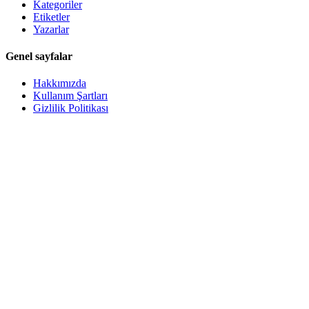
Kategoriler
Etiketler
Yazarlar
Genel sayfalar
Hakkımızda
Kullanım Şartları
Gizlilik Politikası