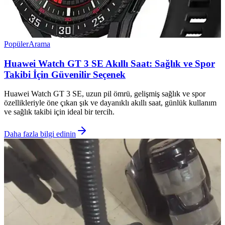
Popüler
Arama
Huawei Watch GT 3 SE Akıllı Saat: Sağlık ve Spor
Takibi İçin Güvenilir Seçenek
Huawei Watch GT 3 SE, uzun pil ömrü, gelişmiş sağlık ve spor
özellikleriyle öne çıkan şık ve dayanıklı akıllı saat, günlük kullanım
ve sağlık takibi için ideal bir tercih.
Daha fazla bilgi edinin