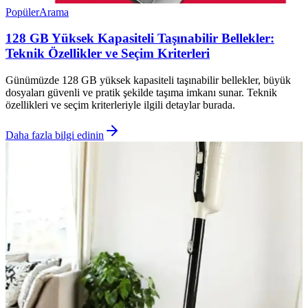
Popüler
Arama
128 GB Yüksek Kapasiteli Taşınabilir Bellekler:
Teknik Özellikler ve Seçim Kriterleri
Günümüzde 128 GB yüksek kapasiteli taşınabilir bellekler, büyük
dosyaları güvenli ve pratik şekilde taşıma imkanı sunar. Teknik
özellikleri ve seçim kriterleriyle ilgili detaylar burada.
Daha fazla bilgi edinin