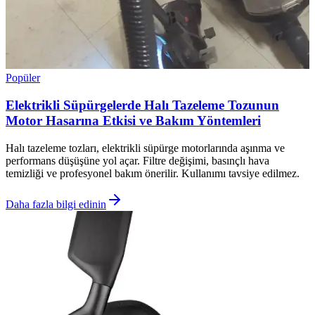
Popüler
Elektrikli Süpürgelerde Halı Tazeleme Tozunun
Motor Hasarına Etkisi ve Bakım Yöntemleri
Halı tazeleme tozları, elektrikli süpürge motorlarında aşınma ve
performans düşüşüne yol açar. Filtre değişimi, basınçlı hava
temizliği ve profesyonel bakım önerilir. Kullanımı tavsiye edilmez.
Daha fazla bilgi edinin