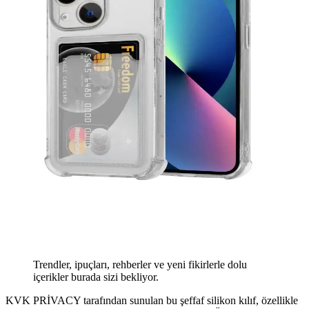
Trendler, ipuçları, rehberler ve yeni fikirlerle dolu
içerikler burada sizi bekliyor.
KVK PRİVACY tarafından sunulan bu şeffaf silikon kılıf, özellikle