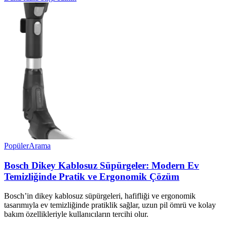
Popüler
Arama
Bosch Dikey Kablosuz Süpürgeler: Modern Ev
Temizliğinde Pratik ve Ergonomik Çözüm
Bosch’in dikey kablosuz süpürgeleri, hafifliği ve ergonomik
tasarımıyla ev temizliğinde pratiklik sağlar, uzun pil ömrü ve kolay
bakım özellikleriyle kullanıcıların tercihi olur.