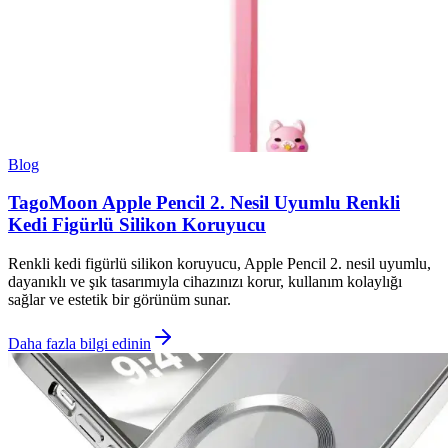
Blog
TagoMoon Apple Pencil 2. Nesil Uyumlu Renkli
Kedi Figürlü Silikon Koruyucu
Renkli kedi figürlü silikon koruyucu, Apple Pencil 2. nesil uyumlu,
dayanıklı ve şık tasarımıyla cihazınızı korur, kullanım kolaylığı
sağlar ve estetik bir görünüm sunar.
Daha fazla bilgi edinin