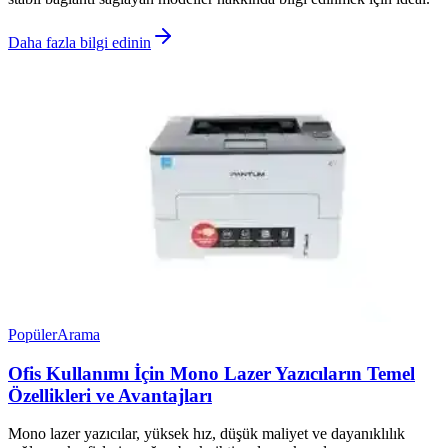
Daha fazla bilgi edinin
Popüler
Arama
Ofis Kullanımı İçin Mono Lazer Yazıcıların Temel
Özellikleri ve Avantajları
Mono lazer yazıcılar, yüksek hız, düşük maliyet ve dayanıklılık