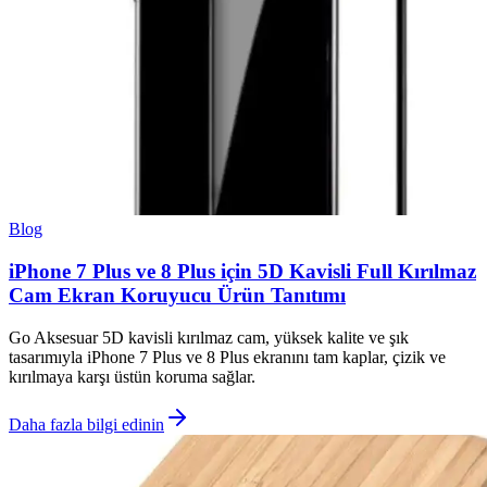
Blog
iPhone 7 Plus ve 8 Plus için 5D Kavisli Full Kırılmaz
Cam Ekran Koruyucu Ürün Tanıtımı
Go Aksesuar 5D kavisli kırılmaz cam, yüksek kalite ve şık
tasarımıyla iPhone 7 Plus ve 8 Plus ekranını tam kaplar, çizik ve
kırılmaya karşı üstün koruma sağlar.
Daha fazla bilgi edinin