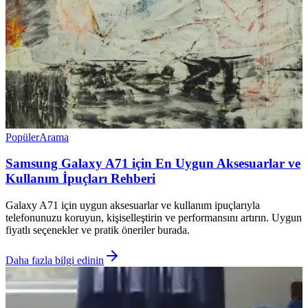
Popüler
Arama
Samsung Galaxy A71 için En Uygun Aksesuarlar ve
Kullanım İpuçları Rehberi
Galaxy A71 için uygun aksesuarlar ve kullanım ipuçlarıyla
telefonunuzu koruyun, kişiselleştirin ve performansını artırın. Uygun
fiyatlı seçenekler ve pratik öneriler burada.
Daha fazla bilgi edinin