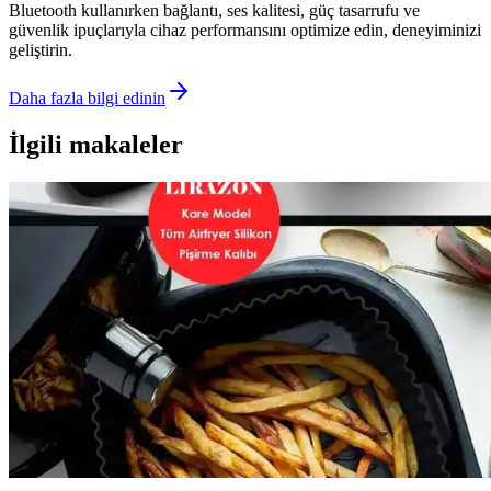
Bluetooth kullanırken bağlantı, ses kalitesi, güç tasarrufu ve
güvenlik ipuçlarıyla cihaz performansını optimize edin, deneyiminizi
geliştirin.
Daha fazla bilgi edinin
İlgili makaleler