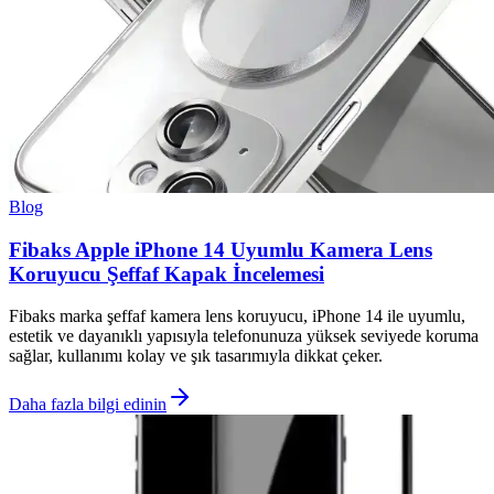
Blog
Fibaks Apple iPhone 14 Uyumlu Kamera Lens
Koruyucu Şeffaf Kapak İncelemesi
Fibaks marka şeffaf kamera lens koruyucu, iPhone 14 ile uyumlu,
estetik ve dayanıklı yapısıyla telefonunuza yüksek seviyede koruma
sağlar, kullanımı kolay ve şık tasarımıyla dikkat çeker.
Daha fazla bilgi edinin