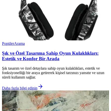
Popüler
Arama
Şık ve Özel Tasarıma Sahip Oyun Kulaklıkları:
Estetik ve Konfor Bir Arada
Şık tasarım ve özel detaylara sahip oyun kulaklıkları, estetik ve
fonksiyonelliği bir araya getirerek kişisel tarzınızı yansıtır ve uzun
süreli kullanım sağlar.
Daha fazla bilgi edinin