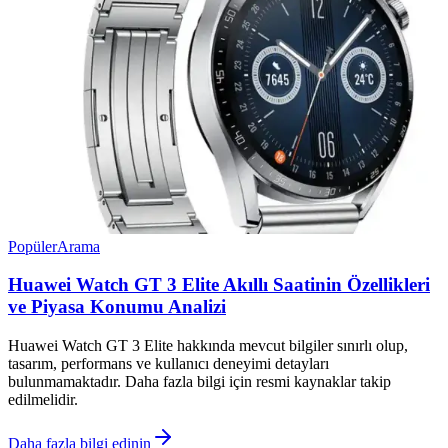
Popüler
Arama
Huawei Watch GT 3 Elite Akıllı Saatinin Özellikleri
ve Piyasa Konumu Analizi
Huawei Watch GT 3 Elite hakkında mevcut bilgiler sınırlı olup,
tasarım, performans ve kullanıcı deneyimi detayları
bulunmamaktadır. Daha fazla bilgi için resmi kaynaklar takip
edilmelidir.
Daha fazla bilgi edinin