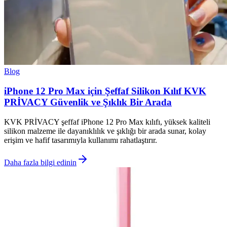
Blog
iPhone 12 Pro Max için Şeffaf Silikon Kılıf KVK
PRİVACY Güvenlik ve Şıklık Bir Arada
KVK PRİVACY şeffaf iPhone 12 Pro Max kılıfı, yüksek kaliteli
silikon malzeme ile dayanıklılık ve şıklığı bir arada sunar, kolay
erişim ve hafif tasarımıyla kullanımı rahatlaştırır.
Daha fazla bilgi edinin