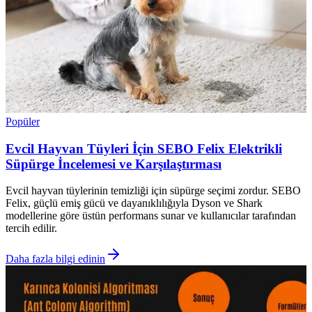
Popüler
Evcil Hayvan Tüyleri İçin SEBO Felix Elektrikli
Süpürge İncelemesi ve Karşılaştırması
Evcil hayvan tüylerinin temizliği için süpürge seçimi zordur. SEBO
Felix, güçlü emiş gücü ve dayanıklılığıyla Dyson ve Shark
modellerine göre üstün performans sunar ve kullanıcılar tarafından
tercih edilir.
Daha fazla bilgi edinin