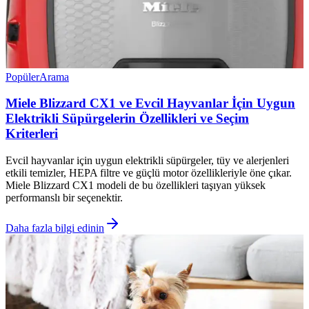
Popüler
Arama
Miele Blizzard CX1 ve Evcil Hayvanlar İçin Uygun
Elektrikli Süpürgelerin Özellikleri ve Seçim
Kriterleri
Evcil hayvanlar için uygun elektrikli süpürgeler, tüy ve alerjenleri
etkili temizler, HEPA filtre ve güçlü motor özellikleriyle öne çıkar.
Miele Blizzard CX1 modeli de bu özellikleri taşıyan yüksek
performanslı bir seçenektir.
Daha fazla bilgi edinin