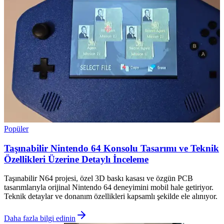
Popüler
Taşınabilir Nintendo 64 Konsolu Tasarımı ve Teknik
Özellikleri Üzerine Detaylı İnceleme
Taşınabilir N64 projesi, özel 3D baskı kasası ve özgün PCB
tasarımlarıyla orijinal Nintendo 64 deneyimini mobil hale getiriyor.
Teknik detaylar ve donanım özellikleri kapsamlı şekilde ele alınıyor.
Daha fazla bilgi edinin