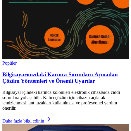
Popüler
Bilgisayarınızdaki Karınca Sorunları: Açmadan
Çözüm Yöntemleri ve Önemli Uyarılar
Bilgisayar içindeki karınca kolonileri elektronik cihazlarda ciddi
sorunlara yol açabilir. Kalıcı çözüm için cihazın açılarak
temizlenmesi, ant tuzakları kullanılması ve profesyonel yardım
önerilir.
Daha fazla bilgi edinin