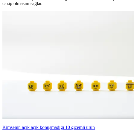
cazip olmasını sağlar.
Kimsenin açık açık konuşmadığı 10 gizemli ürün