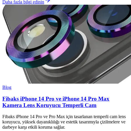
Daha fazla bilgi edinin
Blog
Fibaks iPhone 14 Pro ve iPhone 14 Pro Max
Kamera Lens Koruyucu Temperli Cam
Fibaks iPhone 14 Pro ve Pro Max için tasarlanan temperli cam lens
koruyucu, yüksek dayanıklılığı ve estetik tasarımıyla çizilmelere ve
darbeye karşı etkili koruma sağlar.