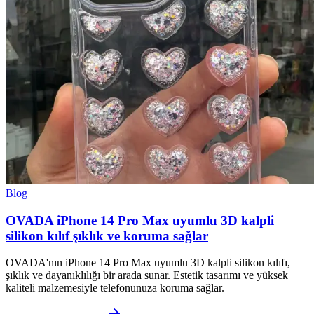
Blog
OVADA iPhone 14 Pro Max uyumlu 3D kalpli
silikon kılıf şıklık ve koruma sağlar
OVADA'nın iPhone 14 Pro Max uyumlu 3D kalpli silikon kılıfı,
şıklık ve dayanıklılığı bir arada sunar. Estetik tasarımı ve yüksek
kaliteli malzemesiyle telefonunuza koruma sağlar.