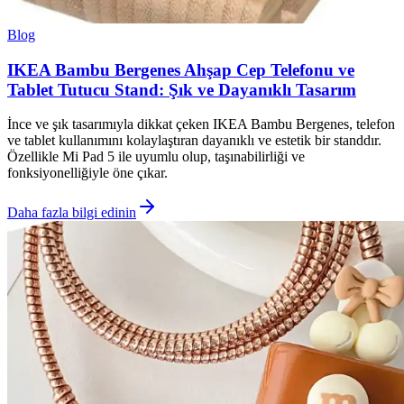
Blog
IKEA Bambu Bergenes Ahşap Cep Telefonu ve
Tablet Tutucu Stand: Şık ve Dayanıklı Tasarım
İnce ve şık tasarımıyla dikkat çeken IKEA Bambu Bergenes, telefon
ve tablet kullanımını kolaylaştıran dayanıklı ve estetik bir standdır.
Özellikle Mi Pad 5 ile uyumlu olup, taşınabilirliği ve
fonksiyonelliğiyle öne çıkar.
Daha fazla bilgi edinin