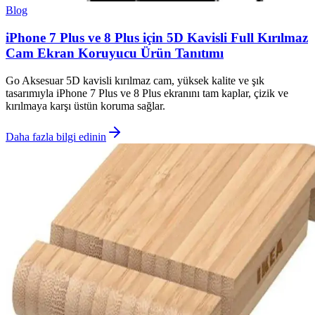
Blog
iPhone 7 Plus ve 8 Plus için 5D Kavisli Full Kırılmaz
Cam Ekran Koruyucu Ürün Tanıtımı
Go Aksesuar 5D kavisli kırılmaz cam, yüksek kalite ve şık
tasarımıyla iPhone 7 Plus ve 8 Plus ekranını tam kaplar, çizik ve
kırılmaya karşı üstün koruma sağlar.
Daha fazla bilgi edinin