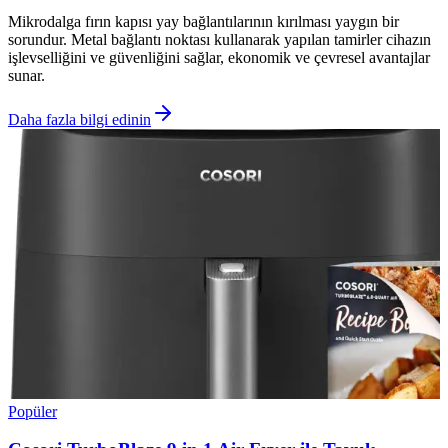
Mikrodalga fırın kapısı yay bağlantılarının kırılması yaygın bir
sorundur. Metal bağlantı noktası kullanarak yapılan tamirler cihazın
işlevselliğini ve güvenliğini sağlar, ekonomik ve çevresel avantajlar
sunar.
Daha fazla bilgi edinin
Popüler