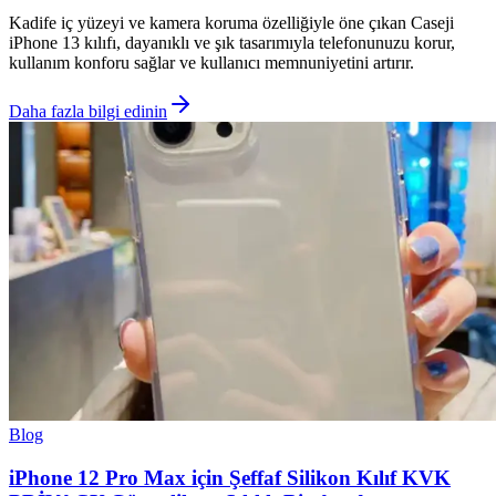
Kadife iç yüzeyi ve kamera koruma özelliğiyle öne çıkan Caseji
iPhone 13 kılıfı, dayanıklı ve şık tasarımıyla telefonunuzu korur,
kullanım konforu sağlar ve kullanıcı memnuniyetini artırır.
Daha fazla bilgi edinin
Blog
iPhone 12 Pro Max için Şeffaf Silikon Kılıf KVK