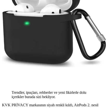
Trendler, ipuçları, rehberler ve yeni fikirlerle dolu
içerikler burada sizi bekliyor.
KVK PRİVACY markasının siyah renkli kılıfı, AirPods 2. nesil