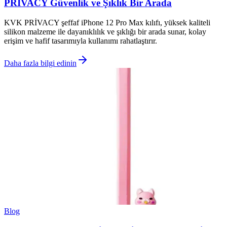
PRİVACY Güvenlik ve Şıklık Bir Arada
KVK PRİVACY şeffaf iPhone 12 Pro Max kılıfı, yüksek kaliteli
silikon malzeme ile dayanıklılık ve şıklığı bir arada sunar, kolay
erişim ve hafif tasarımıyla kullanımı rahatlaştırır.
Daha fazla bilgi edinin
Blog