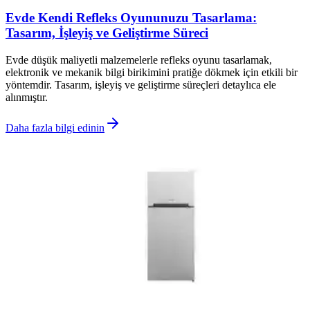
Evde Kendi Refleks Oyununuzu Tasarlama:
Tasarım, İşleyiş ve Geliştirme Süreci
Evde düşük maliyetli malzemelerle refleks oyunu tasarlamak,
elektronik ve mekanik bilgi birikimini pratiğe dökmek için etkili bir
yöntemdir. Tasarım, işleyiş ve geliştirme süreçleri detaylıca ele
alınmıştır.
Daha fazla bilgi edinin