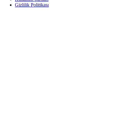
Gizlilik Politikası