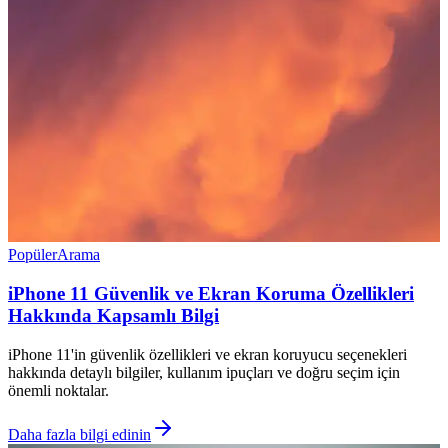
Popüler
Arama
iPhone 11 Güvenlik ve Ekran Koruma Özellikleri
Hakkında Kapsamlı Bilgi
iPhone 11'in güvenlik özellikleri ve ekran koruyucu seçenekleri
hakkında detaylı bilgiler, kullanım ipuçları ve doğru seçim için
önemli noktalar.
Daha fazla bilgi edinin