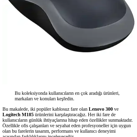
Bu koleksiyonda kullanıcıların en çok aradığı ürünleri,
markaları ve konuları keşfedin.
Bu makalede, iki popüler kablosuz fare olan
Lenovo 300
ve
Logitech M185
ürünlerini karşılaştıracağız. Her iki fare de
kullanıcıların günlük ihtiyaçlarına hitap eden özellikler sunmaktadır.
Özellikle ofis çalışanları ve seyahat eden profesyoneller için uygun
olan bu farelerin tasarım, performans ve kullanıcı deneyimi
açısından farklılıklarını inceleyeceğiz.