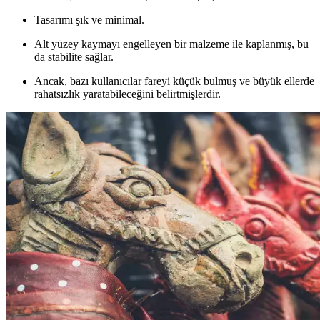
Tasarımı şık ve minimal.
Alt yüzey kaymayı engelleyen bir malzeme ile kaplanmış, bu
da stabilite sağlar.
Ancak, bazı kullanıcılar fareyi küçük bulmuş ve büyük ellerde
rahatsızlık yaratabileceğini belirtmişlerdir.