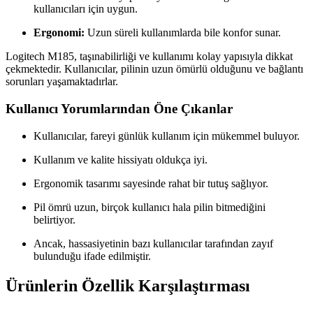
kullanıcıları için uygun.
Ergonomi:
Uzun süreli kullanımlarda bile konfor sunar.
Logitech M185, taşınabilirliği ve kullanımı kolay yapısıyla dikkat
çekmektedir. Kullanıcılar, pilinin uzun ömürlü olduğunu ve bağlantı
sorunları yaşamaktadırlar.
Kullanıcı Yorumlarından Öne Çıkanlar
Kullanıcılar, fareyi günlük kullanım için mükemmel buluyor.
Kullanım ve kalite hissiyatı oldukça iyi.
Ergonomik tasarımı sayesinde rahat bir tutuş sağlıyor.
Pil ömrü uzun, birçok kullanıcı hala pilin bitmediğini
belirtiyor.
Ancak, hassasiyetinin bazı kullanıcılar tarafından zayıf
bulunduğu ifade edilmiştir.
Ürünlerin Özellik Karşılaştırması