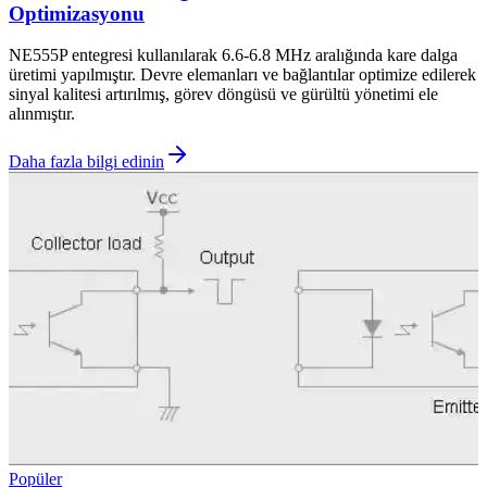
Optimizasyonu
NE555P entegresi kullanılarak 6.6-6.8 MHz aralığında kare dalga
üretimi yapılmıştır. Devre elemanları ve bağlantılar optimize edilerek
sinyal kalitesi artırılmış, görev döngüsü ve gürültü yönetimi ele
alınmıştır.
Daha fazla bilgi edinin
Popüler