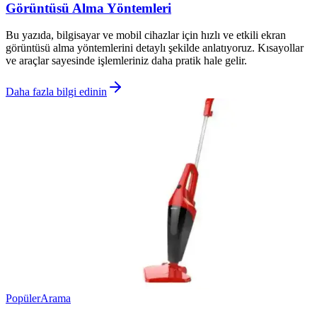
Görüntüsü Alma Yöntemleri
Bu yazıda, bilgisayar ve mobil cihazlar için hızlı ve etkili ekran
görüntüsü alma yöntemlerini detaylı şekilde anlatıyoruz. Kısayollar
ve araçlar sayesinde işlemleriniz daha pratik hale gelir.
Daha fazla bilgi edinin
Popüler
Arama