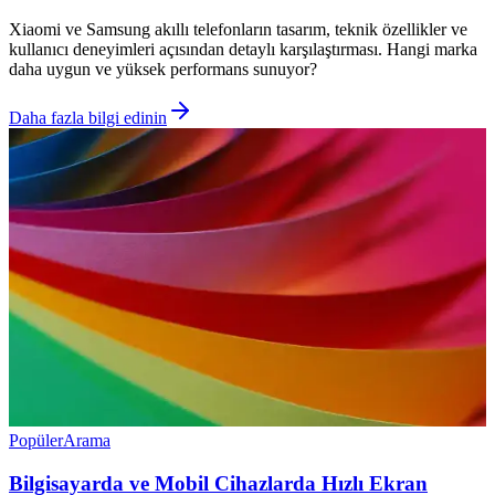
Xiaomi ve Samsung akıllı telefonların tasarım, teknik özellikler ve
kullanıcı deneyimleri açısından detaylı karşılaştırması. Hangi marka
daha uygun ve yüksek performans sunuyor?
Daha fazla bilgi edinin
Popüler
Arama
Bilgisayarda ve Mobil Cihazlarda Hızlı Ekran