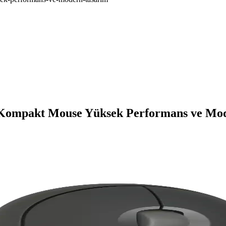
z Kompakt Mouse Yüksek Performans ve Mo