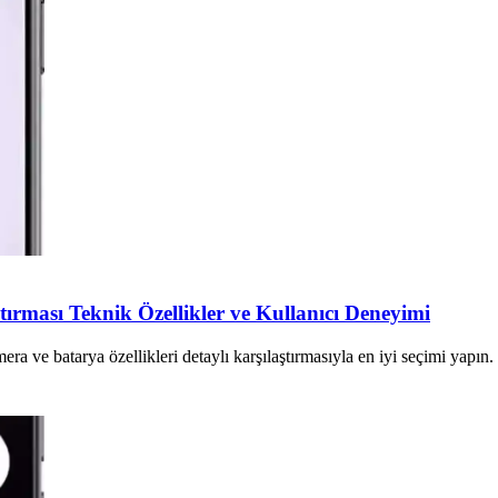
tırması Teknik Özellikler ve Kullanıcı Deneyimi
 ve batarya özellikleri detaylı karşılaştırmasıyla en iyi seçimi yapın.