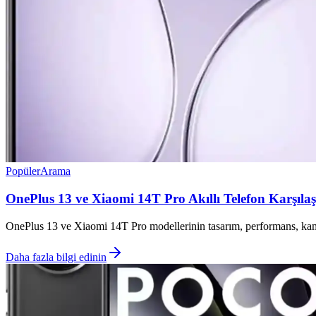
Popüler
Arama
OnePlus 13 ve Xiaomi 14T Pro Akıllı Telefon Karşılaş
OnePlus 13 ve Xiaomi 14T Pro modellerinin tasarım, performans, kamera
Daha fazla bilgi edinin