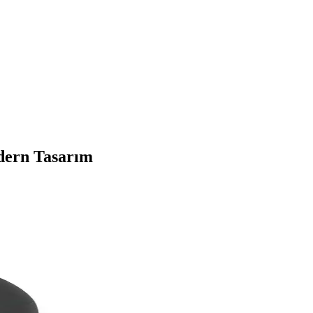
dern Tasarım