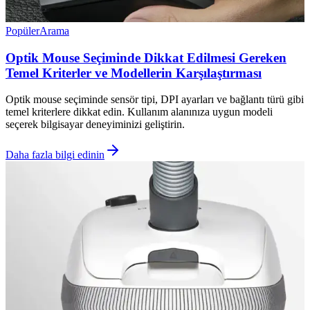
Popüler
Arama
Optik Mouse Seçiminde Dikkat Edilmesi Gereken
Temel Kriterler ve Modellerin Karşılaştırması
Optik mouse seçiminde sensör tipi, DPI ayarları ve bağlantı türü gibi
temel kriterlere dikkat edin. Kullanım alanınıza uygun modeli
seçerek bilgisayar deneyiminizi geliştirin.
Daha fazla bilgi edinin