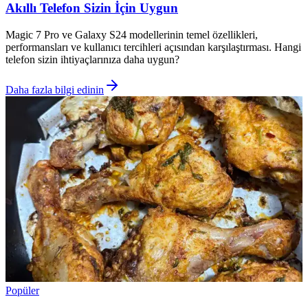
Akıllı Telefon Sizin İçin Uygun
Magic 7 Pro ve Galaxy S24 modellerinin temel özellikleri,
performansları ve kullanıcı tercihleri açısından karşılaştırması. Hangi
telefon sizin ihtiyaçlarınıza daha uygun?
Daha fazla bilgi edinin
Popüler