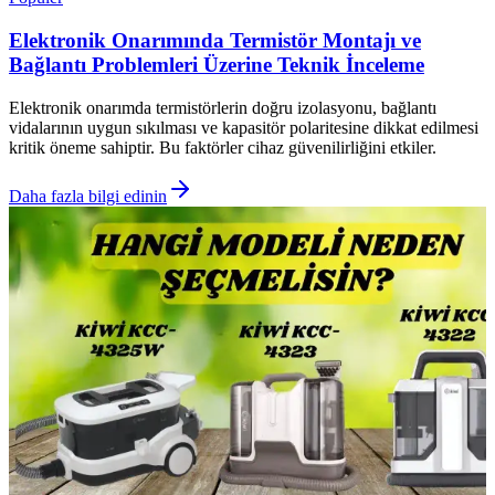
Elektronik Onarımında Termistör Montajı ve
Bağlantı Problemleri Üzerine Teknik İnceleme
Elektronik onarımda termistörlerin doğru izolasyonu, bağlantı
vidalarının uygun sıkılması ve kapasitör polaritesine dikkat edilmesi
kritik öneme sahiptir. Bu faktörler cihaz güvenilirliğini etkiler.
Daha fazla bilgi edinin