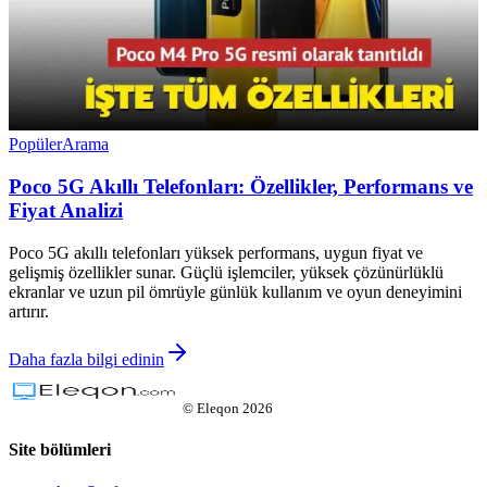
Popüler
Arama
Poco 5G Akıllı Telefonları: Özellikler, Performans ve
Fiyat Analizi
Poco 5G akıllı telefonları yüksek performans, uygun fiyat ve
gelişmiş özellikler sunar. Güçlü işlemciler, yüksek çözünürlüklü
ekranlar ve uzun pil ömrüyle günlük kullanım ve oyun deneyimini
artırır.
Daha fazla bilgi edinin
©
Eleqon
2026
Site bölümleri