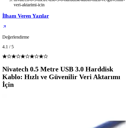
veri-aktarimi-icin
İlham Veren Yazılar
Değerlendirme
4.1
/
5
Nivatech 0.5 Metre USB 3.0 Harddisk
Kablo: Hızlı ve Güvenilir Veri Aktarımı
İçin