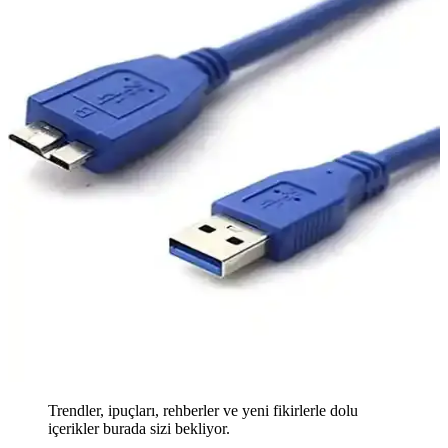
Trendler, ipuçları, rehberler ve yeni fikirlerle dolu
içerikler burada sizi bekliyor.