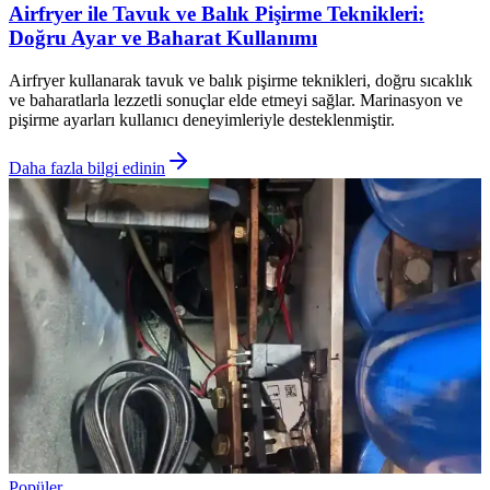
Airfryer ile Tavuk ve Balık Pişirme Teknikleri:
Doğru Ayar ve Baharat Kullanımı
Airfryer kullanarak tavuk ve balık pişirme teknikleri, doğru sıcaklık
ve baharatlarla lezzetli sonuçlar elde etmeyi sağlar. Marinasyon ve
pişirme ayarları kullanıcı deneyimleriyle desteklenmiştir.
Daha fazla bilgi edinin
Popüler