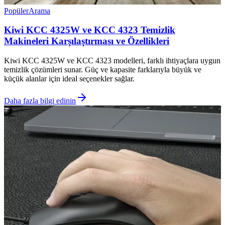
Popüler
Arama
Kiwi KCC 4325W ve KCC 4323 Temizlik
Makineleri Karşılaştırması ve Özellikleri
Kiwi KCC 4325W ve KCC 4323 modelleri, farklı ihtiyaçlara uygun
temizlik çözümleri sunar. Güç ve kapasite farklarıyla büyük ve
küçük alanlar için ideal seçenekler sağlar.
Daha fazla bilgi edinin