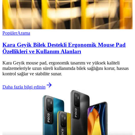
Popüler
Arama
Kara Geyik Bilek Destekli Ergonomik Mouse Pad
Özellikleri ve Kullanım Alanları
Kara Geyik mouse pad, ergonomik tasarımı ve yüksek kaliteli
malzemeleriyle uzun süreli kullanımda bilek sağlığını korur, hassas
kontrol sağlar ve stabilite sunar.
Daha fazla bilgi edinin