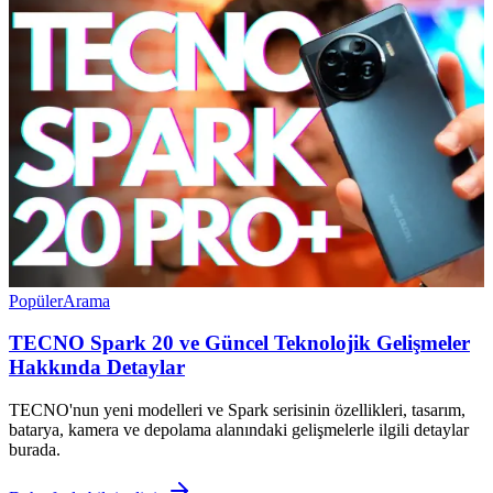
Popüler
Arama
TECNO Spark 20 ve Güncel Teknolojik Gelişmeler
Hakkında Detaylar
TECNO'nun yeni modelleri ve Spark serisinin özellikleri, tasarım,
batarya, kamera ve depolama alanındaki gelişmelerle ilgili detaylar
burada.