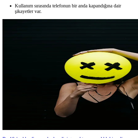
Kullanım sırasında telefonun bir anda kapandığına dair
şikayetler var.