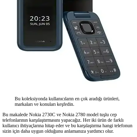
Bu koleksiyonda kullanıcıların en çok aradığı ürünleri,
markaları ve konuları keşfedin.
Bu makalede Nokia 2730C ve Nokia 2780 model tuşlu cep
telefonlarının karşılaştırmasını yapacağız. Her iki ürün de farklı
kullanıcı ihtiyaçlarına hitap eder ve bu karşılaştırma hangi telefonun
sizin için daha uygun olduğunu anlamanıza yardımcı olur.