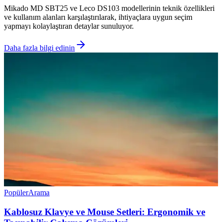
Mikado MD SBT25 ve Leco DS103 modellerinin teknik özellikleri
ve kullanım alanları karşılaştırılarak, ihtiyaçlara uygun seçim
yapmayı kolaylaştıran detaylar sunuluyor.
Daha fazla bilgi edinin
Popüler
Arama
Kablosuz Klavye ve Mouse Setleri: Ergonomik ve