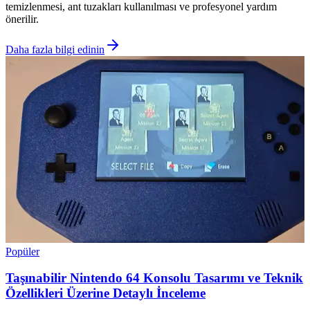
temizlenmesi, ant tuzakları kullanılması ve profesyonel yardım
önerilir.
Daha fazla bilgi edinin
Popüler
Taşınabilir Nintendo 64 Konsolu Tasarımı ve Teknik
Özellikleri Üzerine Detaylı İnceleme