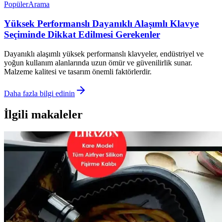
Popüler
Arama
Yüksek Performanslı Dayanıklı Alaşımlı Klavye
Seçiminde Dikkat Edilmesi Gerekenler
Dayanıklı alaşımlı yüksek performanslı klavyeler, endüstriyel ve
yoğun kullanım alanlarında uzun ömür ve güvenilirlik sunar.
Malzeme kalitesi ve tasarım önemli faktörlerdir.
Daha fazla bilgi edinin
İlgili makaleler