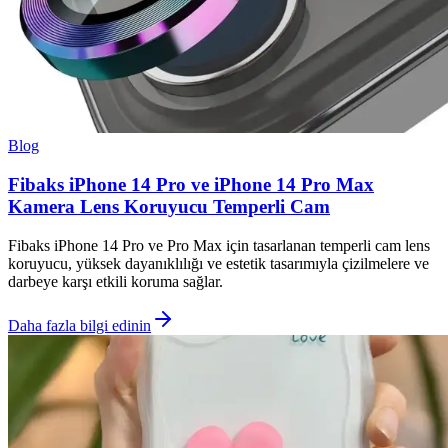
Blog
Fibaks iPhone 14 Pro ve iPhone 14 Pro Max
Kamera Lens Koruyucu Temperli Cam
Fibaks iPhone 14 Pro ve Pro Max için tasarlanan temperli cam lens
koruyucu, yüksek dayanıklılığı ve estetik tasarımıyla çizilmelere ve
darbeye karşı etkili koruma sağlar.
Daha fazla bilgi edinin