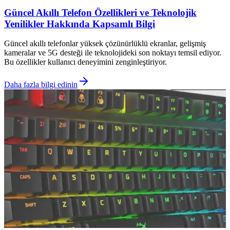
Güncel Akıllı Telefon Özellikleri ve Teknolojik
Yenilikler Hakkında Kapsamlı Bilgi
Güncel akıllı telefonlar yüksek çözünürlüklü ekranlar, gelişmiş
kameralar ve 5G desteği ile teknolojideki son noktayı temsil ediyor.
Bu özellikler kullanıcı deneyimini zenginleştiriyor.
Daha fazla bilgi edinin