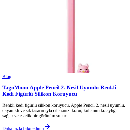
Blog
TagoMoon Apple Pencil 2. Nesil Uyumlu Renkli
Kedi Figürlü Silikon Koruyucu
Renkli kedi figürlü silikon koruyucu, Apple Pencil 2. nesil uyumlu,
dayanıklı ve şık tasarımıyla cihazınızı korur, kullanım kolaylığı
sağlar ve estetik bir görünüm sunar.
Daha fazla bilgi edinin