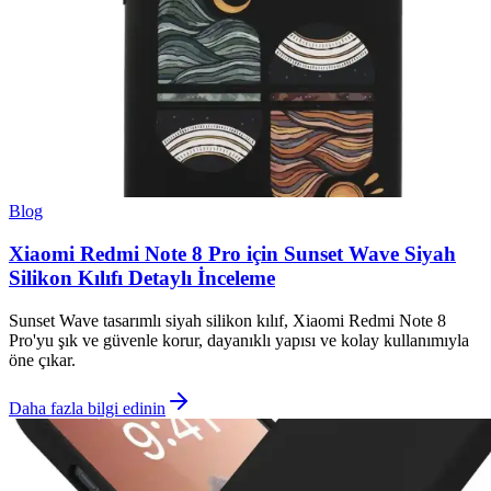
Blog
Xiaomi Redmi Note 8 Pro için Sunset Wave Siyah
Silikon Kılıfı Detaylı İnceleme
Sunset Wave tasarımlı siyah silikon kılıf, Xiaomi Redmi Note 8
Pro'yu şık ve güvenle korur, dayanıklı yapısı ve kolay kullanımıyla
öne çıkar.
Daha fazla bilgi edinin