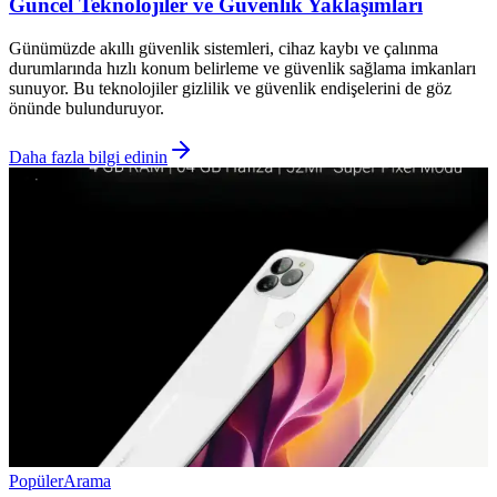
Güncel Teknolojiler ve Güvenlik Yaklaşımları
Günümüzde akıllı güvenlik sistemleri, cihaz kaybı ve çalınma
durumlarında hızlı konum belirleme ve güvenlik sağlama imkanları
sunuyor. Bu teknolojiler gizlilik ve güvenlik endişelerini de göz
önünde bulunduruyor.
Daha fazla bilgi edinin
Popüler
Arama