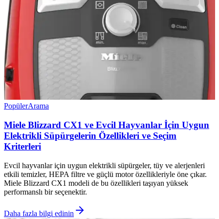
Popüler
Arama
Miele Blizzard CX1 ve Evcil Hayvanlar İçin Uygun
Elektrikli Süpürgelerin Özellikleri ve Seçim
Kriterleri
Evcil hayvanlar için uygun elektrikli süpürgeler, tüy ve alerjenleri
etkili temizler, HEPA filtre ve güçlü motor özellikleriyle öne çıkar.
Miele Blizzard CX1 modeli de bu özellikleri taşıyan yüksek
performanslı bir seçenektir.
Daha fazla bilgi edinin