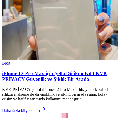
Blog
iPhone 12 Pro Max için Şeffaf Silikon Kılıf KVK
PRİVACY Güvenlik ve Şıklık Bir Arada
KVK PRİVACY şeffaf iPhone 12 Pro Max kılıfı, yüksek kaliteli
silikon malzeme ile dayanıklılık ve şıklığı bir arada sunar, kolay
erişim ve hafif tasarımıyla kullanımı rahatlaştırır.
Daha fazla bilgi edinin