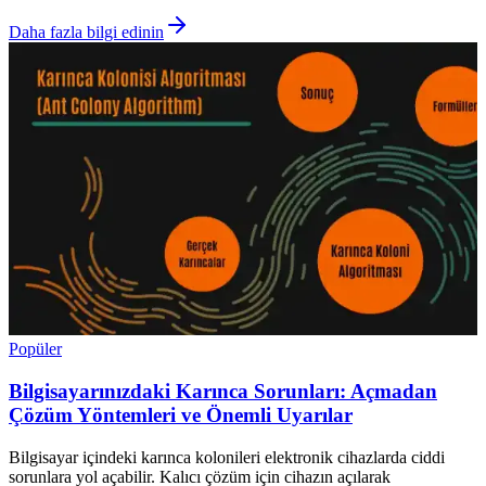
Daha fazla bilgi edinin
Popüler
Bilgisayarınızdaki Karınca Sorunları: Açmadan
Çözüm Yöntemleri ve Önemli Uyarılar
Bilgisayar içindeki karınca kolonileri elektronik cihazlarda ciddi
sorunlara yol açabilir. Kalıcı çözüm için cihazın açılarak