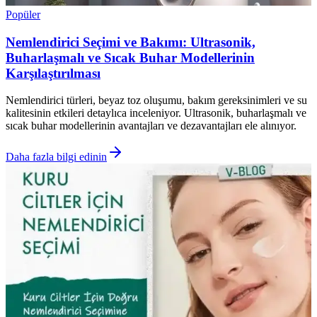
Popüler
Nemlendirici Seçimi ve Bakımı: Ultrasonik,
Buharlaşmalı ve Sıcak Buhar Modellerinin
Karşılaştırılması
Nemlendirici türleri, beyaz toz oluşumu, bakım gereksinimleri ve su
kalitesinin etkileri detaylıca inceleniyor. Ultrasonik, buharlaşmalı ve
sıcak buhar modellerinin avantajları ve dezavantajları ele alınıyor.
Daha fazla bilgi edinin