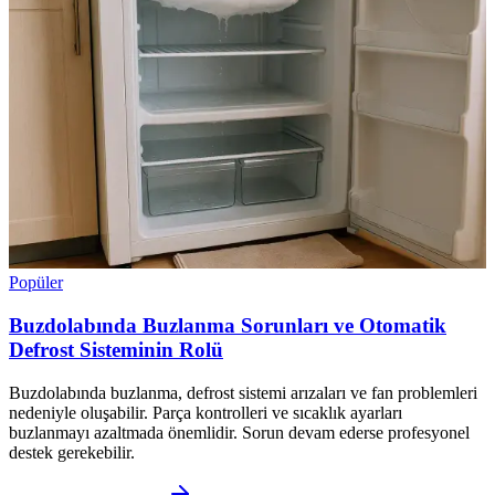
Popüler
Buzdolabında Buzlanma Sorunları ve Otomatik
Defrost Sisteminin Rolü
Buzdolabında buzlanma, defrost sistemi arızaları ve fan problemleri
nedeniyle oluşabilir. Parça kontrolleri ve sıcaklık ayarları
buzlanmayı azaltmada önemlidir. Sorun devam ederse profesyonel
destek gerekebilir.