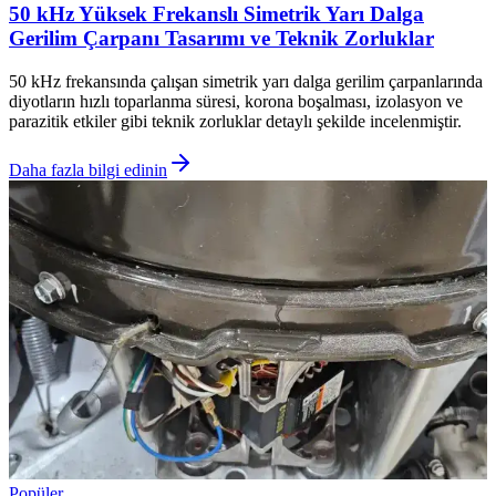
50 kHz Yüksek Frekanslı Simetrik Yarı Dalga
Gerilim Çarpanı Tasarımı ve Teknik Zorluklar
50 kHz frekansında çalışan simetrik yarı dalga gerilim çarpanlarında
diyotların hızlı toparlanma süresi, korona boşalması, izolasyon ve
parazitik etkiler gibi teknik zorluklar detaylı şekilde incelenmiştir.
Daha fazla bilgi edinin
Popüler