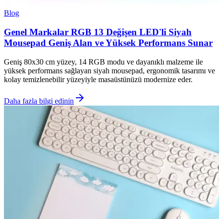
Blog
Genel Markalar RGB 13 Değişen LED'li Siyah
Mousepad Geniş Alan ve Yüksek Performans Sunar
Geniş 80x30 cm yüzey, 14 RGB modu ve dayanıklı malzeme ile
yüksek performans sağlayan siyah mousepad, ergonomik tasarımı ve
kolay temizlenebilir yüzeyiyle masaüstünüzü modernize eder.
Daha fazla bilgi edinin