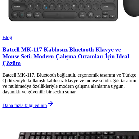
Blog
Batcell MK-117 Kablosuz Bluetooth Klavye ve
Mouse Seti: Modern Çalışma Ortamları İçin Ideal
Çözüm
Batcell MK-117, Bluetooth bağlantılı, ergonomik tasarımı ve Türkçe
Q düzeniyle kullanışlı kablosuz klavye ve mouse setidir. Şık tasarımı
ve multimedya özellikleriyle modern çalışma alanlarına uygun,
dayanıklı ve güvenilir bir seçim sunar.
Daha fazla bilgi edinin