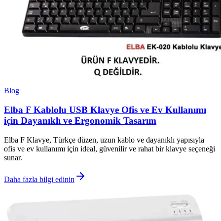
Blog
Elba F Kablolu USB Klavye Ofis ve Ev Kullanımı
için Dayanıklı ve Ergonomik Tasarım
Elba F Klavye, Türkçe düzen, uzun kablo ve dayanıklı yapısıyla
ofis ve ev kullanımı için ideal, güvenilir ve rahat bir klavye seçeneği
sunar.
Daha fazla bilgi edinin