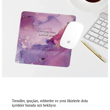
Trendler, ipuçları, rehberler ve yeni fikirlerle dolu
içerikler burada sizi bekliyor.