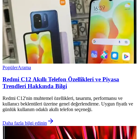
Popüler
Arama
Redmi C12 Akıllı Telefon Özellikleri ve Piyasa
Trendleri Hakkında Bilgi
Redmi C12'nin muhtemel özellikleri, tasarımı, performansı ve
kullanıcı beklentileri üzerine genel değerlendirme. Uygun fiyatlı ve
günlük kullanım odaklı akıllı telefon seçeneği.
Daha fazla bilgi edinin