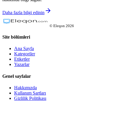
Daha fazla bilgi edinin
©
Eleqon
2026
Site bölümleri
Ana Sayfa
Kategoriler
Etiketler
Yazarlar
Genel sayfalar
Hakkımızda
Kullanım Şartları
Gizlilik Politikası