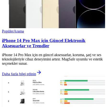
Popüler
Arama
iPhone 14 Pro Max için Güncel Elektronik
Aksesuarlar ve Trendler
iPhone 14 Pro Max için en güncel aksesuarlar, koruma, şarj ve ses
teknolojileriyle cihaz deneyimini artırır. MagSafe uyumlu ve estetik
seçenekler sunar.
Daha fazla bilgi edinin