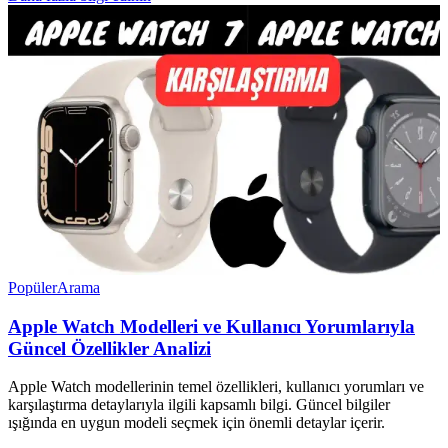
Popüler
Arama
Apple Watch Modelleri ve Kullanıcı Yorumlarıyla
Güncel Özellikler Analizi
Apple Watch modellerinin temel özellikleri, kullanıcı yorumları ve
karşılaştırma detaylarıyla ilgili kapsamlı bilgi. Güncel bilgiler
ışığında en uygun modeli seçmek için önemli detaylar içerir.