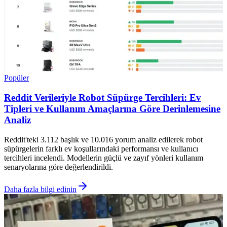
Popüler
Reddit Verileriyle Robot Süpürge Tercihleri: Ev
Tipleri ve Kullanım Amaçlarına Göre Derinlemesine
Analiz
Reddit'teki 3.112 başlık ve 10.016 yorum analiz edilerek robot
süpürgelerin farklı ev koşullarındaki performansı ve kullanıcı
tercihleri incelendi. Modellerin güçlü ve zayıf yönleri kullanım
senaryolarına göre değerlendirildi.
Daha fazla bilgi edinin