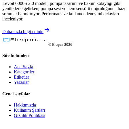
Levoit 6000S 2.0 modeli, pompa tasarımı ve bakım kolaylığı gibi
yeniliklerle gelirken, pompa sesi ve nem sensörü doğruluğunda bazı
sorunlar barındırıyor. Performans ve kullanıcı deneyimi detayları
inceleniyor.
Daha fazla bilgi edinin
©
Eleqon
2026
Site bölümleri
Ana Sayfa
Kategoriler
Etiketler
Yazarlar
Genel sayfalar
Hakkımızda
Kullanım Şartları
Gizlilik Politikası