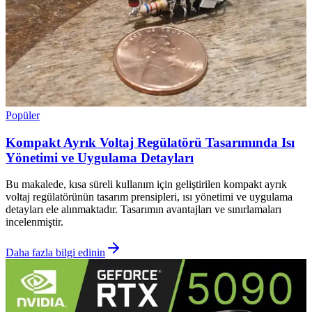
Popüler
Kompakt Ayrık Voltaj Regülatörü Tasarımında Isı
Yönetimi ve Uygulama Detayları
Bu makalede, kısa süreli kullanım için geliştirilen kompakt ayrık
voltaj regülatörünün tasarım prensipleri, ısı yönetimi ve uygulama
detayları ele alınmaktadır. Tasarımın avantajları ve sınırlamaları
incelenmiştir.
Daha fazla bilgi edinin