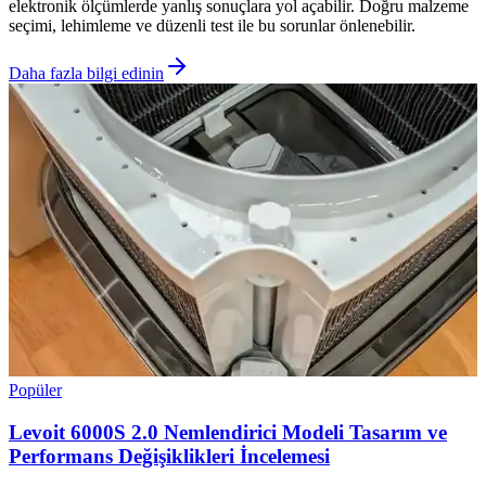
elektronik ölçümlerde yanlış sonuçlara yol açabilir. Doğru malzeme
seçimi, lehimleme ve düzenli test ile bu sorunlar önlenebilir.
Daha fazla bilgi edinin
Popüler
Levoit 6000S 2.0 Nemlendirici Modeli Tasarım ve
Performans Değişiklikleri İncelemesi