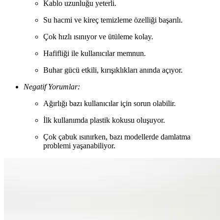
Kablo uzunluğu yeterli.
Su hacmi ve kireç temizleme özelliği başarılı.
Çok hızlı ısınıyor ve ütüleme kolay.
Hafifliği ile kullanıcılar memnun.
Buhar gücü etkili, kırışıklıkları anında açıyor.
Negatif Yorumlar:
Ağırlığı bazı kullanıcılar için sorun olabilir.
İlk kullanımda plastik kokusu oluşuyor.
Çok çabuk ısınırken, bazı modellerde damlatma
problemi yaşanabiliyor.