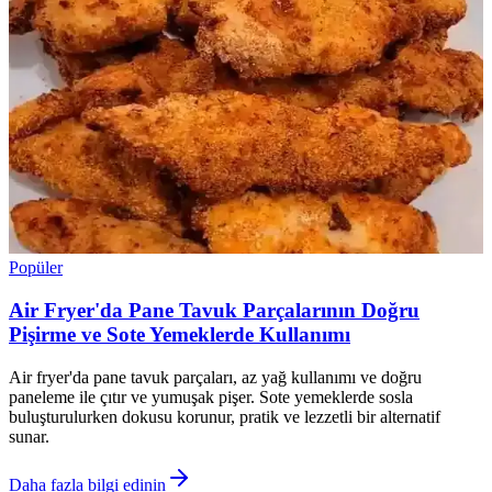
Popüler
Air Fryer'da Pane Tavuk Parçalarının Doğru
Pişirme ve Sote Yemeklerde Kullanımı
Air fryer'da pane tavuk parçaları, az yağ kullanımı ve doğru
paneleme ile çıtır ve yumuşak pişer. Sote yemeklerde sosla
buluşturulurken dokusu korunur, pratik ve lezzetli bir alternatif
sunar.
Daha fazla bilgi edinin