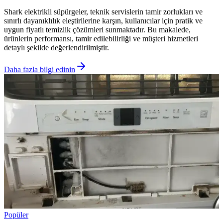
Shark elektrikli süpürgeler, teknik servislerin tamir zorlukları ve
sınırlı dayanıklılık eleştirilerine karşın, kullanıcılar için pratik ve
uygun fiyatlı temizlik çözümleri sunmaktadır. Bu makalede,
ürünlerin performansı, tamir edilebilirliği ve müşteri hizmetleri
detaylı şekilde değerlendirilmiştir.
Daha fazla bilgi edinin
Popüler