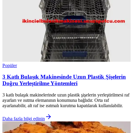
Popüler
3 Katlı Bulaşık Makinesinde Uzun Plastik Şişelerin
Doğru Yerleştirilme Yöntemleri
3 katlı bulaşık makinelerinde uzun plastik şişelerin yerleştirilmesi raf
ayarları ve ısıtma elemanının konumuna bağlıdır. Orta raf
ayarlanabilir, alt raf ise ısıtmalı kurutma kapatılarak kullanılabilir.
Daha fazla bilgi edinin