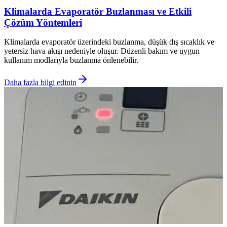
Klimalarda Evaporatör Buzlanması ve Etkili
Çözüm Yöntemleri
Klimalarda evaporatör üzerindeki buzlanma, düşük dış sıcaklık ve
yetersiz hava akışı nedeniyle oluşur. Düzenli bakım ve uygun
kullanım modlarıyla buzlanma önlenebilir.
Daha fazla bilgi edinin