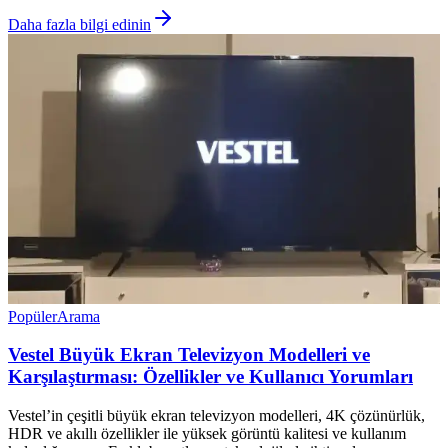
Daha fazla bilgi edinin
Popüler
Arama
Vestel Büyük Ekran Televizyon Modelleri ve
Karşılaştırması: Özellikler ve Kullanıcı Yorumları
Vestel’in çeşitli büyük ekran televizyon modelleri, 4K çözünürlük,
HDR ve akıllı özellikler ile yüksek görüntü kalitesi ve kullanım