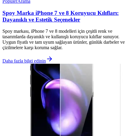
Popüler
Arama
Spoy Marka iPhone 7 ve 8 Koruyucu Kılıfları:
Dayanıklı ve Estetik Seçenekler
Spoy markası, iPhone 7 ve 8 modelleri için çeşitli renk ve
tasarımlarda dayanıklı ve kullanışlı koruyucu kılıflar sunuyor.
Uygun fiyatlı ve tam uyum sağlayan ürünler, günlük darbeler ve
çizilmelere karşı koruma sağlar.
Daha fazla bilgi edinin