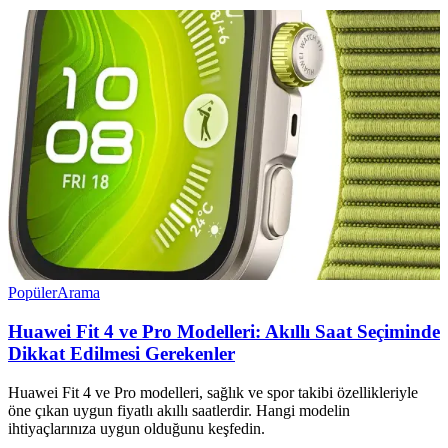
Popüler
Arama
Huawei Fit 4 ve Pro Modelleri: Akıllı Saat Seçiminde
Dikkat Edilmesi Gerekenler
Huawei Fit 4 ve Pro modelleri, sağlık ve spor takibi özellikleriyle
öne çıkan uygun fiyatlı akıllı saatlerdir. Hangi modelin
ihtiyaçlarınıza uygun olduğunu keşfedin.