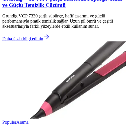
ve Güçlü Temizlik Çözümü
Grundig VCP 7330 şarjlı süpürge, hafif tasarımı ve güçlü
performansıyla pratik temizlik sağlar. Uzun pil ömrü ve çeşitli
aksesuarlarıyla farklı yüzeylerde etkili kullanım sunar.
Daha fazla bilgi edinin
Popüler
Arama