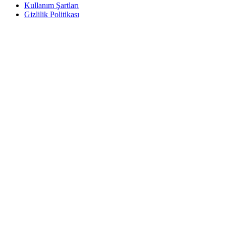
Kullanım Şartları
Gizlilik Politikası