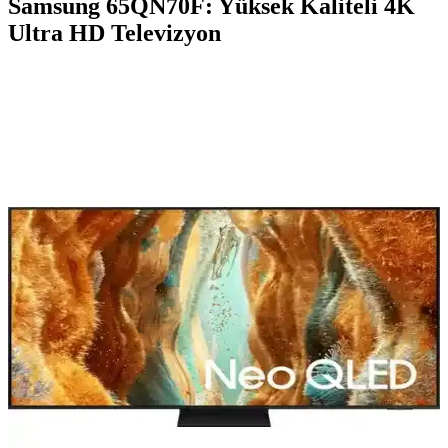
Samsung 65QN70F: Yüksek Kaliteli 4K
Ultra HD Televizyon