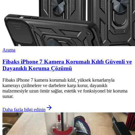
Arama
Fibaks iPhone 7 Kamera Korumalı Kılıfı Güvenli ve
Dayanıklı Koruma Çözümü
Fibaks iPhone 7 kamera korumalı kılıf, yüksek kenarlarıyla
kamerayı çizilmelere ve darbelere karşı korur, dayanıklı
malzemesiyle uzun ömür sağlar, estetik ve fonksiyonel bir koruma
sunar.
Daha fazla bilgi edinin