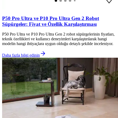
P50 Pro Ultra ve P10 Pro Ultra Gen 2 Robot
Süpürgeler: Fiyat ve Özellik Karşılaştırması
P50 Pro Ultra ve P10 Pro Ultra Gen 2 robot süpürgelerinin fiyatları,
teknik özellikleri ve kullanıcı deneyimleri karşılaştırılarak hangi
modelin hangi ihtiyaçlara uygun olduğu detaylı şekilde inceleniyor.
Daha fazla bilgi edinin