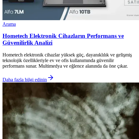
Arama
Hometech Elektronik Cihazların Performans ve
Güvenilirlik Analizi
Hometech elektronik cihazlar yüksek güç, dayanıklılık ve gelişmiş
teknolojik özellikleriyle ev ve ofis kullanımında güvenilir
performans sunar. Multimedya ve eğlence alanında da öne çıkar.
Daha fazla bilgi edinin