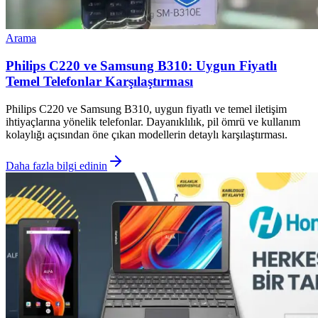
Arama
Philips C220 ve Samsung B310: Uygun Fiyatlı
Temel Telefonlar Karşılaştırması
Philips C220 ve Samsung B310, uygun fiyatlı ve temel iletişim
ihtiyaçlarına yönelik telefonlar. Dayanıklılık, pil ömrü ve kullanım
kolaylığı açısından öne çıkan modellerin detaylı karşılaştırması.
Daha fazla bilgi edinin