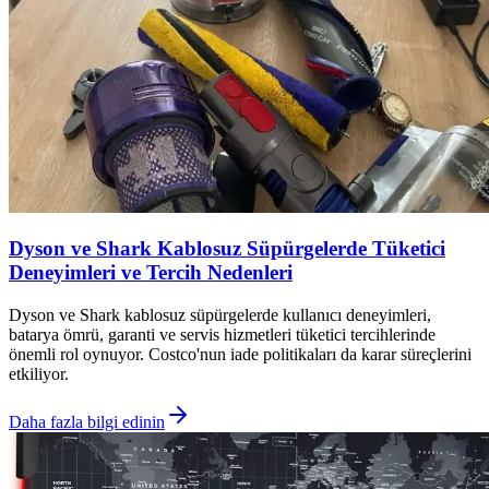
Dyson ve Shark Kablosuz Süpürgelerde Tüketici
Deneyimleri ve Tercih Nedenleri
Dyson ve Shark kablosuz süpürgelerde kullanıcı deneyimleri,
batarya ömrü, garanti ve servis hizmetleri tüketici tercihlerinde
önemli rol oynuyor. Costco'nun iade politikaları da karar süreçlerini
etkiliyor.
Daha fazla bilgi edinin