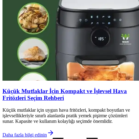
Küçük Mutfaklar İçin Kompakt ve İşlevsel Hava
Fritözleri Seçim Rehberi
Küçük mutfaklar için uygun hava fritözleri, kompakt boyutları ve
işlevsellikleriyle sınırlı alanlarda pratik yemek pişirme çözümleri
sunar. Kapasite ve kullanım kolaylığı seçimde önemlidir.
Daha fazla bilgi edinin