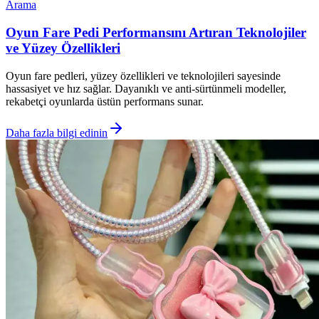
Arama
Oyun Fare Pedi Performansını Artıran Teknolojiler
ve Yüzey Özellikleri
Oyun fare pedleri, yüzey özellikleri ve teknolojileri sayesinde
hassasiyet ve hız sağlar. Dayanıklı ve anti-sürtünmeli modeller,
rekabetçi oyunlarda üstün performans sunar.
Daha fazla bilgi edinin