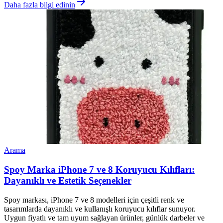
Daha fazla bilgi edinin
Arama
Spoy Marka iPhone 7 ve 8 Koruyucu Kılıfları:
Dayanıklı ve Estetik Seçenekler
Spoy markası, iPhone 7 ve 8 modelleri için çeşitli renk ve
tasarımlarda dayanıklı ve kullanışlı koruyucu kılıflar sunuyor.
Uygun fiyatlı ve tam uyum sağlayan ürünler, günlük darbeler ve