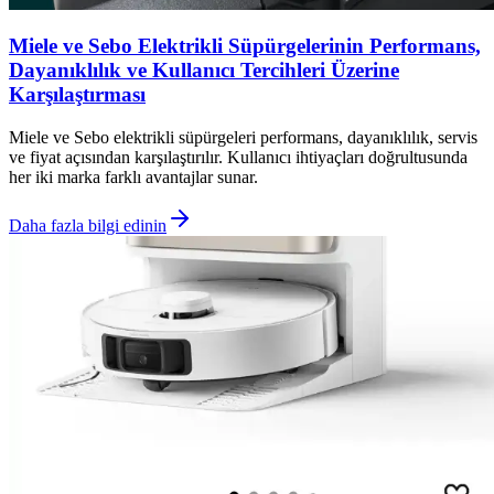
Miele ve Sebo Elektrikli Süpürgelerinin Performans,
Dayanıklılık ve Kullanıcı Tercihleri Üzerine
Karşılaştırması
Miele ve Sebo elektrikli süpürgeleri performans, dayanıklılık, servis
ve fiyat açısından karşılaştırılır. Kullanıcı ihtiyaçları doğrultusunda
her iki marka farklı avantajlar sunar.
Daha fazla bilgi edinin