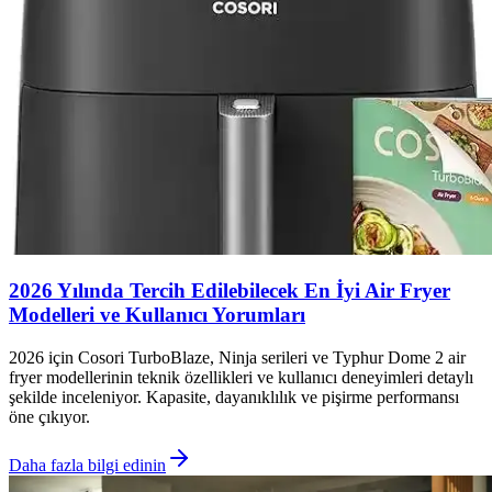
2026 Yılında Tercih Edilebilecek En İyi Air Fryer
Modelleri ve Kullanıcı Yorumları
2026 için Cosori TurboBlaze, Ninja serileri ve Typhur Dome 2 air
fryer modellerinin teknik özellikleri ve kullanıcı deneyimleri detaylı
şekilde inceleniyor. Kapasite, dayanıklılık ve pişirme performansı
öne çıkıyor.
Daha fazla bilgi edinin