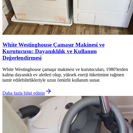
White Westinghouse Çamaşır Makinesi ve
Kurutucusu: Dayanıklılık ve Kullanım
Değerlendirmesi
White Westinghouse çamaşır makinesi ve kurutucuları, 1980'lerden
kalma dayanıklı ev aletleri olup, yüksek enerji tüketimine rağmen
tamir edilebilirlikleriyle uzun ömürlü kullanım sunar.
Daha fazla bilgi edinin