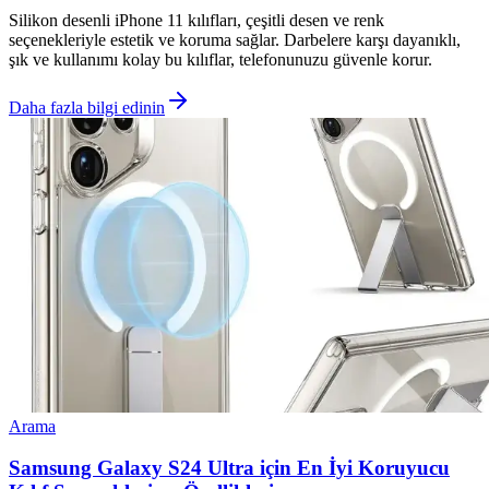
Silikon desenli iPhone 11 kılıfları, çeşitli desen ve renk
seçenekleriyle estetik ve koruma sağlar. Darbelere karşı dayanıklı,
şık ve kullanımı kolay bu kılıflar, telefonunuzu güvenle korur.
Daha fazla bilgi edinin
Arama
Samsung Galaxy S24 Ultra için En İyi Koruyucu