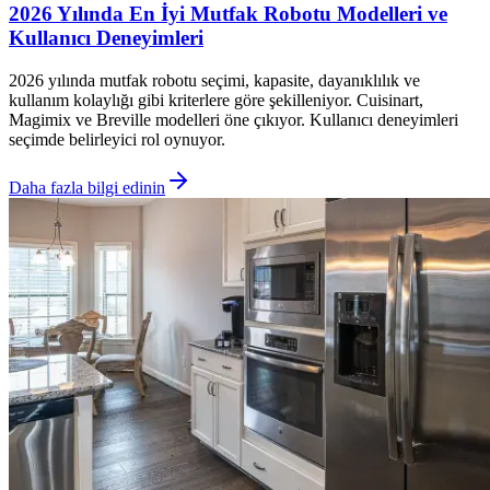
2026 Yılında En İyi Mutfak Robotu Modelleri ve
Kullanıcı Deneyimleri
2026 yılında mutfak robotu seçimi, kapasite, dayanıklılık ve
kullanım kolaylığı gibi kriterlere göre şekilleniyor. Cuisinart,
Magimix ve Breville modelleri öne çıkıyor. Kullanıcı deneyimleri
seçimde belirleyici rol oynuyor.
Daha fazla bilgi edinin