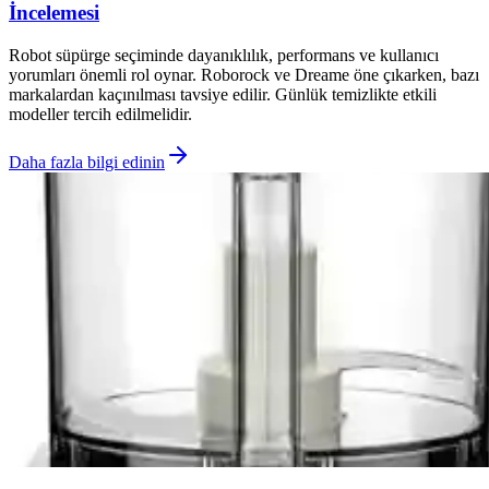
İncelemesi
Robot süpürge seçiminde dayanıklılık, performans ve kullanıcı
yorumları önemli rol oynar. Roborock ve Dreame öne çıkarken, bazı
markalardan kaçınılması tavsiye edilir. Günlük temizlikte etkili
modeller tercih edilmelidir.
Daha fazla bilgi edinin