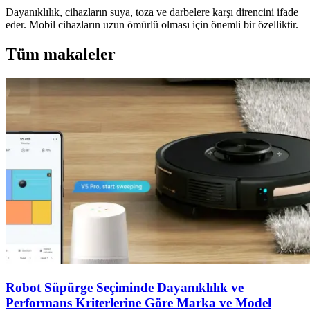
Dayanıklılık, cihazların suya, toza ve darbelere karşı direncini ifade
eder. Mobil cihazların uzun ömürlü olması için önemli bir özelliktir.
Tüm makaleler
Robot Süpürge Seçiminde Dayanıklılık ve
Performans Kriterlerine Göre Marka ve Model