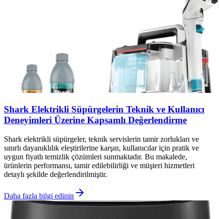
Shark Elektrikli Süpürgelerin Teknik ve Kullanıcı
Deneyimleri Üzerine Kapsamlı Değerlendirme
Shark elektrikli süpürgeler, teknik servislerin tamir zorlukları ve
sınırlı dayanıklılık eleştirilerine karşın, kullanıcılar için pratik ve
uygun fiyatlı temizlik çözümleri sunmaktadır. Bu makalede,
ürünlerin performansı, tamir edilebilirliği ve müşteri hizmetleri
detaylı şekilde değerlendirilmiştir.
Daha fazla bilgi edinin