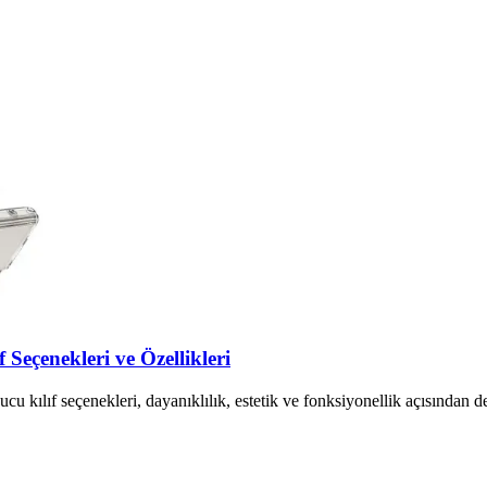
Seçenekleri ve Özellikleri
kılıf seçenekleri, dayanıklılık, estetik ve fonksiyonellik açısından deta