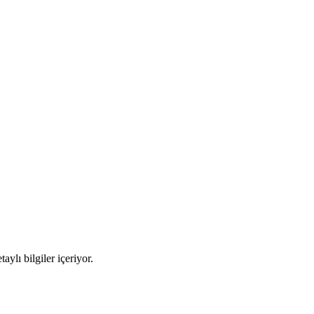
ylı bilgiler içeriyor.