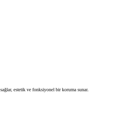
ağlar, estetik ve fonksiyonel bir koruma sunar.