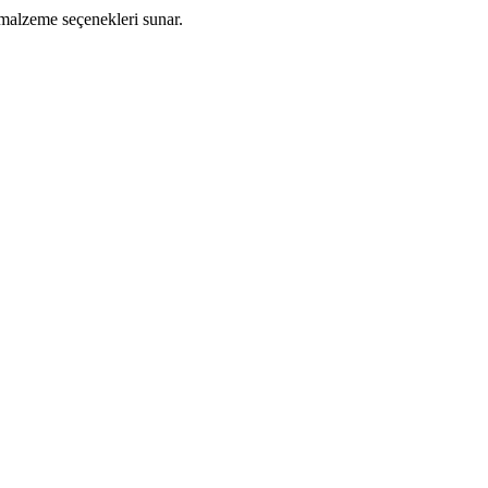
e malzeme seçenekleri sunar.