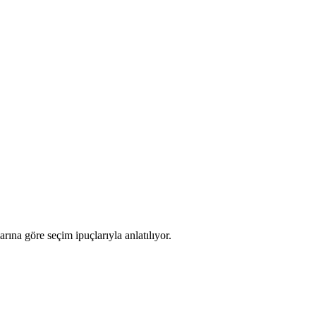
rına göre seçim ipuçlarıyla anlatılıyor.