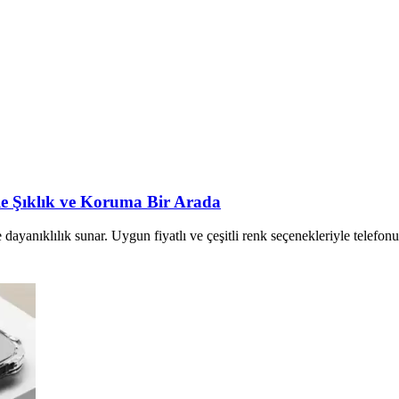
ile Şıklık ve Koruma Bir Arada
 dayanıklılık sunar. Uygun fiyatlı ve çeşitli renk seçenekleriyle telefonu