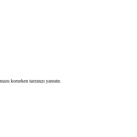
nuzu korurken tarzınızı yansıtır.