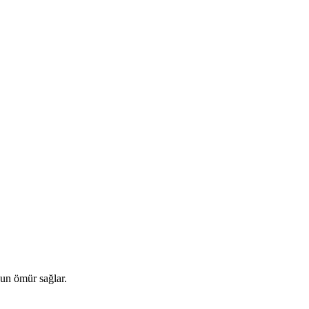
zun ömür sağlar.