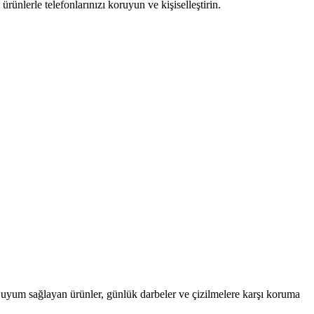
ürünlerle telefonlarınızı koruyun ve kişiselleştirin.
am uyum sağlayan ürünler, günlük darbeler ve çizilmelere karşı koruma