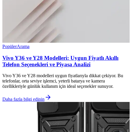
Popüler
Arama
Vivo Y36 ve Y28 Modelleri: Uygun Fiyatlı Akıllı
Telefon Seçenekleri ve Piyasa Analizi
Vivo Y36 ve Y28 modelleri uygun fiyatlarıyla dikkat çekiyor. Bu
telefonlar, orta seviye işlemci, yeterli batarya ve kamera
özellikleriyle günlük kullanım için ideal seçenekler sunuyor.
Daha fazla bilgi edinin