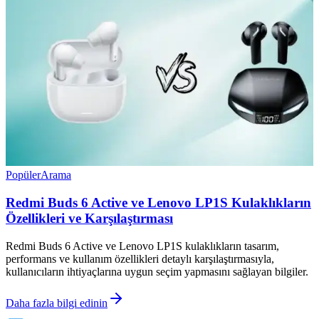
Popüler
Arama
Redmi Buds 6 Active ve Lenovo LP1S Kulaklıkların
Özellikleri ve Karşılaştırması
Redmi Buds 6 Active ve Lenovo LP1S kulaklıkların tasarım,
performans ve kullanım özellikleri detaylı karşılaştırmasıyla,
kullanıcıların ihtiyaçlarına uygun seçim yapmasını sağlayan bilgiler.
Daha fazla bilgi edinin