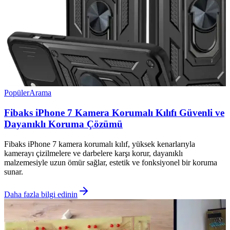
Popüler
Arama
Fibaks iPhone 7 Kamera Korumalı Kılıfı Güvenli ve
Dayanıklı Koruma Çözümü
Fibaks iPhone 7 kamera korumalı kılıf, yüksek kenarlarıyla
kamerayı çizilmelere ve darbelere karşı korur, dayanıklı
malzemesiyle uzun ömür sağlar, estetik ve fonksiyonel bir koruma
sunar.
Daha fazla bilgi edinin