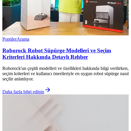
Popüler
Arama
Roborock Robot Süpürge Modelleri ve Seçim
Kriterleri Hakkında Detaylı Rehber
Roborock'un çeşitli modelleri ve özellikleri hakkında bilgi verilirken,
seçim kriterleri ve kullanıcı önerileriyle en uygun robot süpürge nasıl
seçilir anlatılıyor.
Daha fazla bilgi edinin