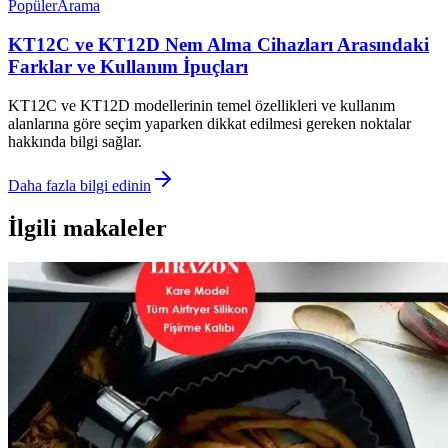
Popüler
Arama
KT12C ve KT12D Nem Alma Cihazları Arasındaki
Farklar ve Kullanım İpuçları
KT12C ve KT12D modellerinin temel özellikleri ve kullanım
alanlarına göre seçim yaparken dikkat edilmesi gereken noktalar
hakkında bilgi sağlar.
Daha fazla bilgi edinin
İlgili makaleler