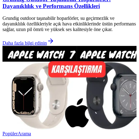
Dayanıklılık ve Performans Özellikleri
Grundig outdoor taşınabilir hoparlörler, su geçirmezlik ve
dayanıklılık özellikleriyle açık hava etkinliklerinde üstün performans
sağlar, uzun pil ömrü ve yüksek ses kalitesiyle öne çıkar.
Daha fazla bilgi edinin
Popüler
Arama