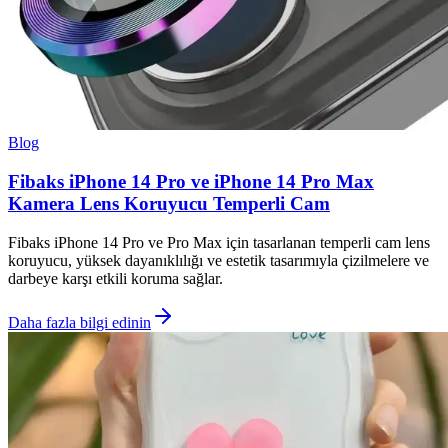
Blog
Fibaks iPhone 14 Pro ve iPhone 14 Pro Max
Kamera Lens Koruyucu Temperli Cam
Fibaks iPhone 14 Pro ve Pro Max için tasarlanan temperli cam lens
koruyucu, yüksek dayanıklılığı ve estetik tasarımıyla çizilmelere ve
darbeye karşı etkili koruma sağlar.
Daha fazla bilgi edinin