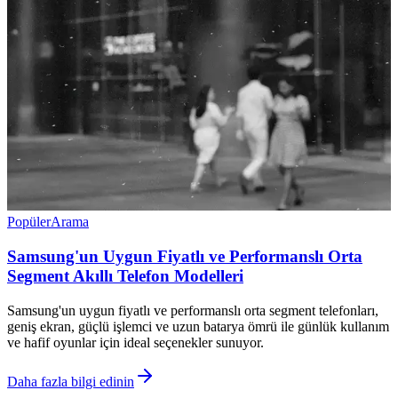
Popüler
Arama
Samsung'un Uygun Fiyatlı ve Performanslı Orta
Segment Akıllı Telefon Modelleri
Samsung'un uygun fiyatlı ve performanslı orta segment telefonları,
geniş ekran, güçlü işlemci ve uzun batarya ömrü ile günlük kullanım
ve hafif oyunlar için ideal seçenekler sunuyor.
Daha fazla bilgi edinin