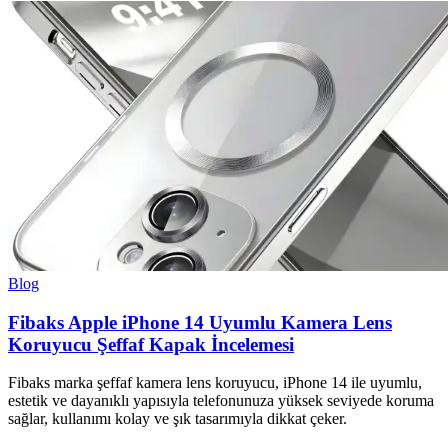
Blog
Fibaks Apple iPhone 14 Uyumlu Kamera Lens
Koruyucu Şeffaf Kapak İncelemesi
Fibaks marka şeffaf kamera lens koruyucu, iPhone 14 ile uyumlu,
estetik ve dayanıklı yapısıyla telefonunuza yüksek seviyede koruma
sağlar, kullanımı kolay ve şık tasarımıyla dikkat çeker.