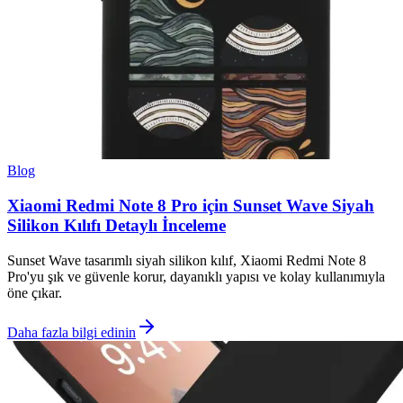
Blog
Xiaomi Redmi Note 8 Pro için Sunset Wave Siyah
Silikon Kılıfı Detaylı İnceleme
Sunset Wave tasarımlı siyah silikon kılıf, Xiaomi Redmi Note 8
Pro'yu şık ve güvenle korur, dayanıklı yapısı ve kolay kullanımıyla
öne çıkar.
Daha fazla bilgi edinin