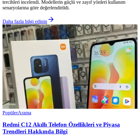
tercihleri incelendi. Modellerin güçlü ve zayıf yönleri kullanım
senaryolarına göre değerlendirildi.
Daha fazla bilgi edinin
Popüler
Arama
Redmi C12 Akıllı Telefon Özellikleri ve Piyasa
Trendleri Hakkında Bilgi