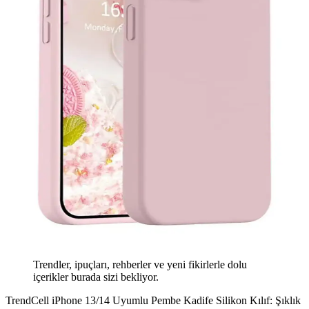
Trendler, ipuçları, rehberler ve yeni fikirlerle dolu
içerikler burada sizi bekliyor.
TrendCell iPhone 13/14 Uyumlu Pembe Kadife Silikon Kılıf: Şıklık