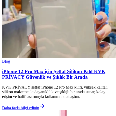
Blog
iPhone 12 Pro Max için Şeffaf Silikon Kılıf KVK
PRİVACY Güvenlik ve Şıklık Bir Arada
KVK PRİVACY şeffaf iPhone 12 Pro Max kılıfı, yüksek kaliteli
silikon malzeme ile dayanıklılık ve şıklığı bir arada sunar, kolay
erişim ve hafif tasarımıyla kullanımı rahatlaştırır.
Daha fazla bilgi edinin