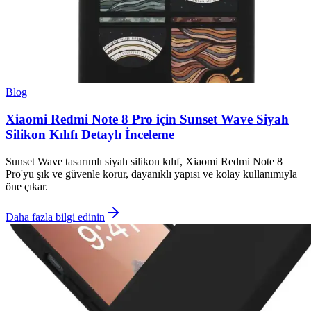
Blog
Xiaomi Redmi Note 8 Pro için Sunset Wave Siyah
Silikon Kılıfı Detaylı İnceleme
Sunset Wave tasarımlı siyah silikon kılıf, Xiaomi Redmi Note 8
Pro'yu şık ve güvenle korur, dayanıklı yapısı ve kolay kullanımıyla
öne çıkar.
Daha fazla bilgi edinin