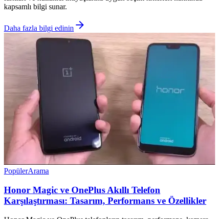
kapsamlı bilgi sunar.
Daha fazla bilgi edinin
Popüler
Arama
Honor Magic ve OnePlus Akıllı Telefon
Karşılaştırması: Tasarım, Performans ve Özellikler