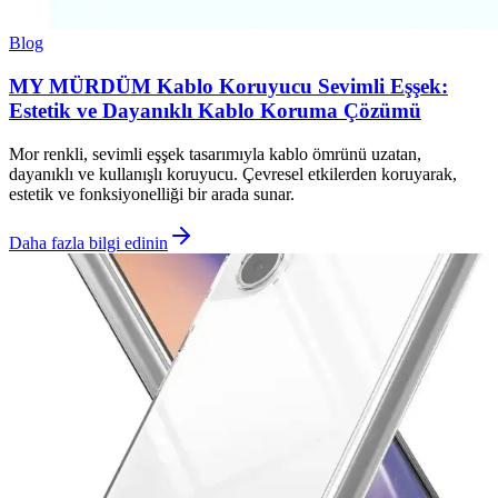
Blog
MY MÜRDÜM Kablo Koruyucu Sevimli Eşşek:
Estetik ve Dayanıklı Kablo Koruma Çözümü
Mor renkli, sevimli eşşek tasarımıyla kablo ömrünü uzatan,
dayanıklı ve kullanışlı koruyucu. Çevresel etkilerden koruyarak,
estetik ve fonksiyonelliği bir arada sunar.
Daha fazla bilgi edinin