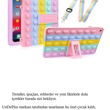
Trendler, ipuçları, rehberler ve yeni fikirlerle dolu
içerikler burada sizi bekliyor.
UnDePlus markası tarafından tasarlanan bu özel çocuk kılıfı,