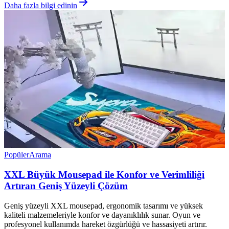
Daha fazla bilgi edinin
Popüler
Arama
XXL Büyük Mousepad ile Konfor ve Verimliliği
Artıran Geniş Yüzeyli Çözüm
Geniş yüzeyli XXL mousepad, ergonomik tasarımı ve yüksek
kaliteli malzemeleriyle konfor ve dayanıklılık sunar. Oyun ve
profesyonel kullanımda hareket özgürlüğü ve hassasiyeti artırır.