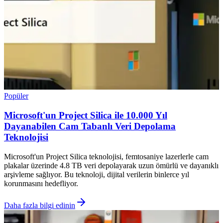
Popüler
Microsoft'un Project Silica ile 10.000 Yıl
Dayanabilen Cam Tabanlı Veri Depolama
Teknolojisi
Microsoft'un Project Silica teknolojisi, femtosaniye lazerlerle cam
plakalar üzerinde 4.8 TB veri depolayarak uzun ömürlü ve dayanıklı
arşivleme sağlıyor. Bu teknoloji, dijital verilerin binlerce yıl
korunmasını hedefliyor.
Daha fazla bilgi edinin