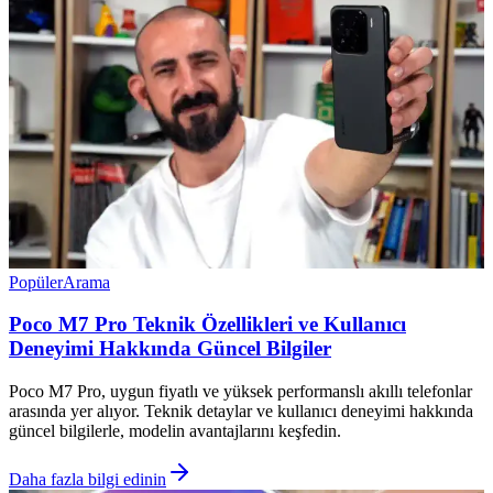
Popüler
Arama
Poco M7 Pro Teknik Özellikleri ve Kullanıcı
Deneyimi Hakkında Güncel Bilgiler
Poco M7 Pro, uygun fiyatlı ve yüksek performanslı akıllı telefonlar
arasında yer alıyor. Teknik detaylar ve kullanıcı deneyimi hakkında
güncel bilgilerle, modelin avantajlarını keşfedin.
Daha fazla bilgi edinin