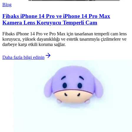
Blog
Fibaks iPhone 14 Pro ve iPhone 14 Pro Max
Kamera Lens Koruyucu Temperli Cam
Fibaks iPhone 14 Pro ve Pro Max için tasarlanan temperli cam lens
koruyucu, yüksek dayanıklılığı ve estetik tasarımıyla çizilmelere ve
darbeye karşı etkili koruma sağlar.
Daha fazla bilgi edinin