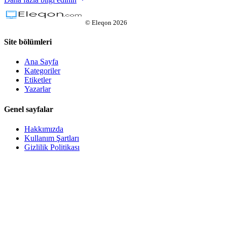
©
Eleqon
2026
Site bölümleri
Ana Sayfa
Kategoriler
Etiketler
Yazarlar
Genel sayfalar
Hakkımızda
Kullanım Şartları
Gizlilik Politikası