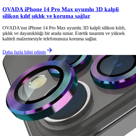
OVADA iPhone 14 Pro Max uyumlu 3D kalpli
silikon kılıf şıklık ve koruma sağlar
OVADA'nın iPhone 14 Pro Max uyumlu 3D kalpli silikon kılıfı,
şıklık ve dayanıklılığı bir arada sunar. Estetik tasarımı ve yüksek
kaliteli malzemesiyle telefonunuza koruma sağlar.
Daha fazla bilgi edinin