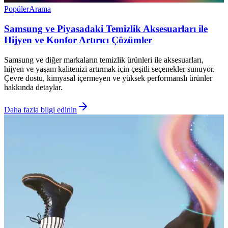
Popüler
Arama
Samsung ve Piyasadaki Temizlik Aksesuarları ile
Hijyen ve Konfor Artırıcı Çözümler
Samsung ve diğer markaların temizlik ürünleri ile aksesuarları,
hijyen ve yaşam kalitenizi artırmak için çeşitli seçenekler sunuyor.
Çevre dostu, kimyasal içermeyen ve yüksek performanslı ürünler
hakkında detaylar.
Daha fazla bilgi edinin