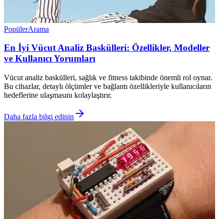
Popüler
Arama
En İyi Vücut Analiz Baskülleri: Özellikler, Modeller
ve Kullanıcı Yorumları
Vücut analiz baskülleri, sağlık ve fitness takibinde önemli rol oynar.
Bu cihazlar, detaylı ölçümler ve bağlantı özellikleriyle kullanıcıların
hedeflerine ulaşmasını kolaylaştırır.
Daha fazla bilgi edinin