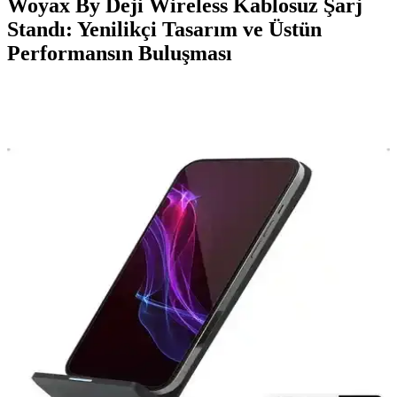
Woyax By Deji Wireless Kablosuz Şarj
Standı: Yenilikçi Tasarım ve Üstün
Performansın Buluşması