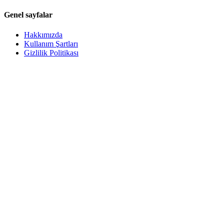
Genel sayfalar
Hakkımızda
Kullanım Şartları
Gizlilik Politikası