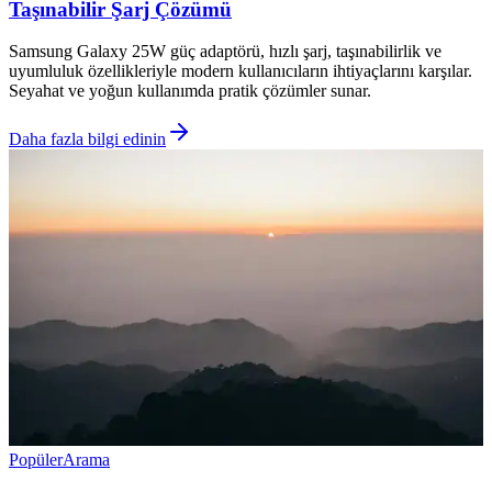
Taşınabilir Şarj Çözümü
Samsung Galaxy 25W güç adaptörü, hızlı şarj, taşınabilirlik ve
uyumluluk özellikleriyle modern kullanıcıların ihtiyaçlarını karşılar.
Seyahat ve yoğun kullanımda pratik çözümler sunar.
Daha fazla bilgi edinin
Popüler
Arama