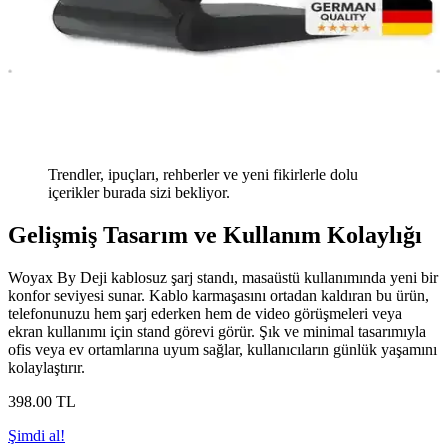
Trendler, ipuçları, rehberler ve yeni fikirlerle dolu
içerikler burada sizi bekliyor.
Gelişmiş Tasarım ve Kullanım Kolaylığı
Woyax By Deji kablosuz şarj standı, masaüstü kullanımında yeni bir
konfor seviyesi sunar. Kablo karmaşasını ortadan kaldıran bu ürün,
telefonunuzu hem şarj ederken hem de video görüşmeleri veya
ekran kullanımı için stand görevi görür. Şık ve minimal tasarımıyla
ofis veya ev ortamlarına uyum sağlar, kullanıcıların günlük yaşamını
kolaylaştırır.
398
.00
TL
Şimdi al!