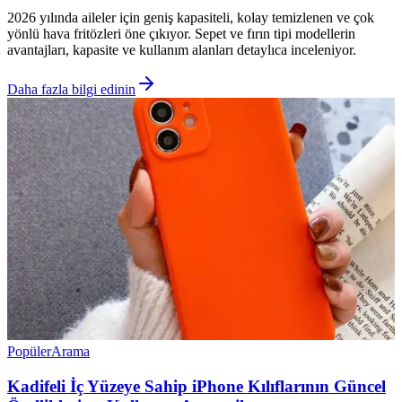
2026 yılında aileler için geniş kapasiteli, kolay temizlenen ve çok
yönlü hava fritözleri öne çıkıyor. Sepet ve fırın tipi modellerin
avantajları, kapasite ve kullanım alanları detaylıca inceleniyor.
Daha fazla bilgi edinin
Popüler
Arama
Kadifeli İç Yüzeye Sahip iPhone Kılıflarının Güncel