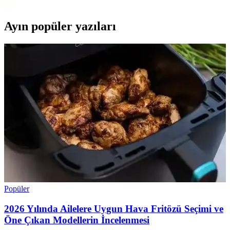
Ayın popüler yazıları
Popüler
2026 Yılında Ailelere Uygun Hava Fritözü Seçimi ve
Öne Çıkan Modellerin İncelenmesi