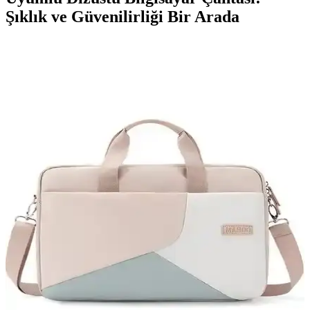
Şıklık ve Güvenilirliği Bir Arada