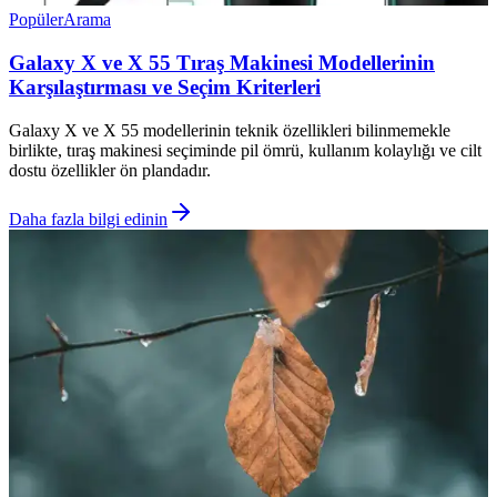
Popüler
Arama
Galaxy X ve X 55 Tıraş Makinesi Modellerinin
Karşılaştırması ve Seçim Kriterleri
Galaxy X ve X 55 modellerinin teknik özellikleri bilinmemekle
birlikte, tıraş makinesi seçiminde pil ömrü, kullanım kolaylığı ve cilt
dostu özellikler ön plandadır.
Daha fazla bilgi edinin