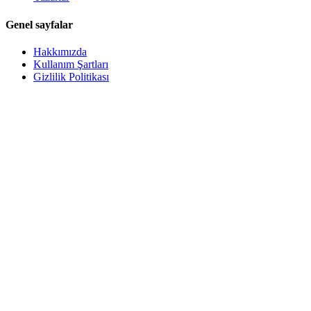
Genel sayfalar
Hakkımızda
Kullanım Şartları
Gizlilik Politikası