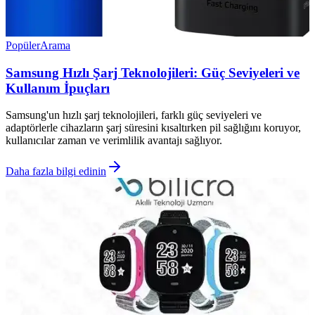
Popüler
Arama
Samsung Hızlı Şarj Teknolojileri: Güç Seviyeleri ve
Kullanım İpuçları
Samsung'un hızlı şarj teknolojileri, farklı güç seviyeleri ve
adaptörlerle cihazların şarj süresini kısaltırken pil sağlığını koruyor,
kullanıcılar zaman ve verimlilik avantajı sağlıyor.
Daha fazla bilgi edinin