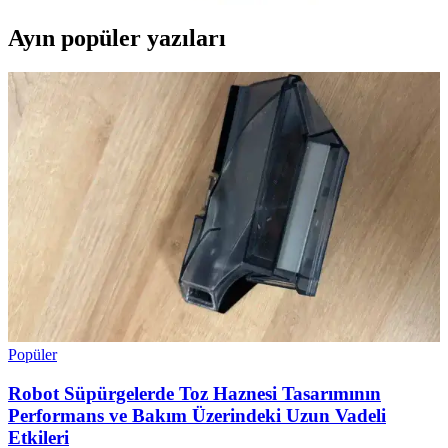
Ayın popüler yazıları
Popüler
Robot Süpürgelerde Toz Haznesi Tasarımının
Performans ve Bakım Üzerindeki Uzun Vadeli
Etkileri