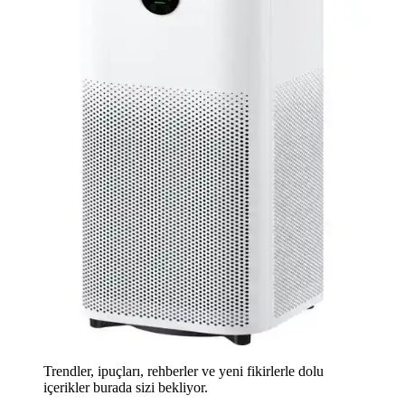
Trendler, ipuçları, rehberler ve yeni fikirlerle dolu
içerikler burada sizi bekliyor.