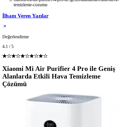
temizleme-cozumu
İlham Veren Yazılar
Değerlendirme
4.1
/
5
Xiaomi Mi Air Purifier 4 Pro ile Geniş
Alanlarda Etkili Hava Temizleme
Çözümü