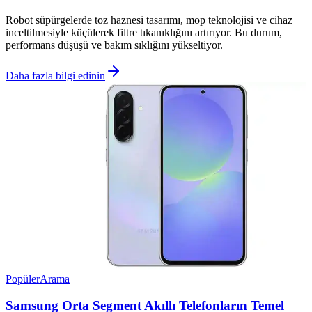
Robot süpürgelerde toz haznesi tasarımı, mop teknolojisi ve cihaz
inceltilmesiyle küçülerek filtre tıkanıklığını artırıyor. Bu durum,
performans düşüşü ve bakım sıklığını yükseltiyor.
Daha fazla bilgi edinin
Popüler
Arama
Samsung Orta Segment Akıllı Telefonların Temel