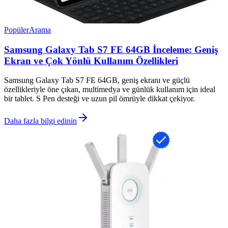
Popüler
Arama
Samsung Galaxy Tab S7 FE 64GB İnceleme: Geniş
Ekran ve Çok Yönlü Kullanım Özellikleri
Samsung Galaxy Tab S7 FE 64GB, geniş ekranı ve güçlü
özellikleriyle öne çıkan, multimedya ve günlük kullanım için ideal
bir tablet. S Pen desteği ve uzun pil ömrüyle dikkat çekiyor.
Daha fazla bilgi edinin