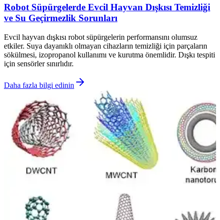
Robot Süpürgelerde Evcil Hayvan Dışkısı Temizliği
ve Su Geçirmezlik Sorunları
Evcil hayvan dışkısı robot süpürgelerin performansını olumsuz
etkiler. Suya dayanıklı olmayan cihazların temizliği için parçaların
sökülmesi, izopropanol kullanımı ve kurutma önemlidir. Dışkı tespiti
için sensörler sınırlıdır.
Daha fazla bilgi edinin