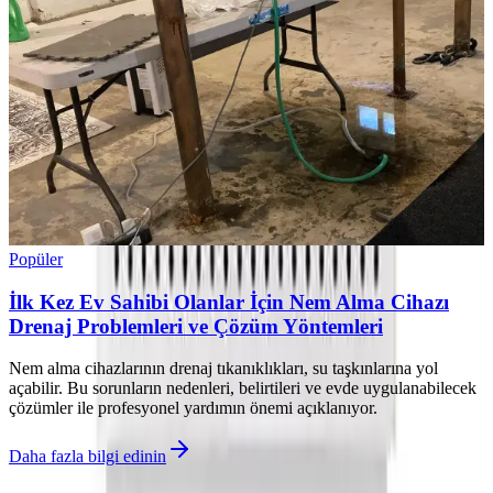
Popüler
İlk Kez Ev Sahibi Olanlar İçin Nem Alma Cihazı
Drenaj Problemleri ve Çözüm Yöntemleri
Nem alma cihazlarının drenaj tıkanıklıkları, su taşkınlarına yol
açabilir. Bu sorunların nedenleri, belirtileri ve evde uygulanabilecek
çözümler ile profesyonel yardımın önemi açıklanıyor.
Daha fazla bilgi edinin