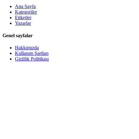
Ana Sayfa
Kategoriler
Etiketler
Yazarlar
Genel sayfalar
Hakkımızda
Kullanım Şartları
Gizlilik Politikası