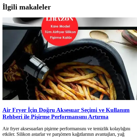
İlgili makaleler
Air Fryer İçin Doğru Aksesuar Seçimi ve Kullanım
Rehberi ile Pişirme Performansını Artırma
Air fryer aksesuarları pişirme performansını ve temizlik kolaylığını
etkiler. Silikon astarlar ve parşömen kağıtlarının avantajları, yağ