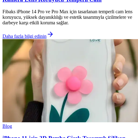
Fibaks iPhone 14 Pro ve Pro Max için tasarlanan temperli cam lens
koruyucu, yüksek dayanıklılığı ve estetik tasarımıyla çizilmelere ve
darbeye karşı etkili koruma sağlar.
Daha fazla bilgi edinin
Blog