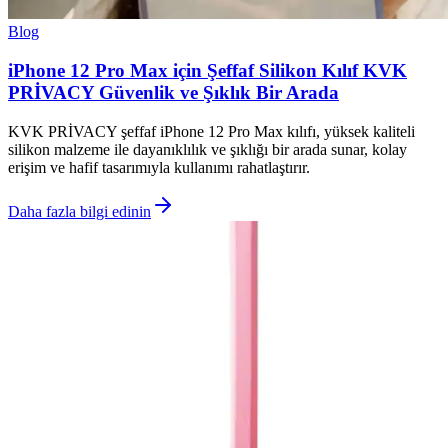
Blog
iPhone 12 Pro Max için Şeffaf Silikon Kılıf KVK
PRİVACY Güvenlik ve Şıklık Bir Arada
KVK PRİVACY şeffaf iPhone 12 Pro Max kılıfı, yüksek kaliteli
silikon malzeme ile dayanıklılık ve şıklığı bir arada sunar, kolay
erişim ve hafif tasarımıyla kullanımı rahatlaştırır.
Daha fazla bilgi edinin