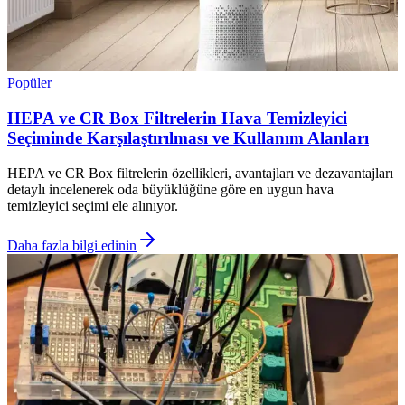
Popüler
HEPA ve CR Box Filtrelerin Hava Temizleyici
Seçiminde Karşılaştırılması ve Kullanım Alanları
HEPA ve CR Box filtrelerin özellikleri, avantajları ve dezavantajları
detaylı incelenerek oda büyüklüğüne göre en uygun hava
temizleyici seçimi ele alınıyor.
Daha fazla bilgi edinin