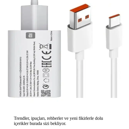
Trendler, ipuçları, rehberler ve yeni fikirlerle dolu
içerikler burada sizi bekliyor.