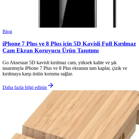
Blog
iPhone 7 Plus ve 8 Plus için 5D Kavisli Full Kırılmaz
Cam Ekran Koruyucu Ürün Tanıtımı
Go Aksesuar 5D kavisli kırılmaz cam, yüksek kalite ve şık
tasarımıyla iPhone 7 Plus ve 8 Plus ekranını tam kaplar, çizik ve
kırılmaya karşı üstün koruma sağlar.
Daha fazla bilgi edinin