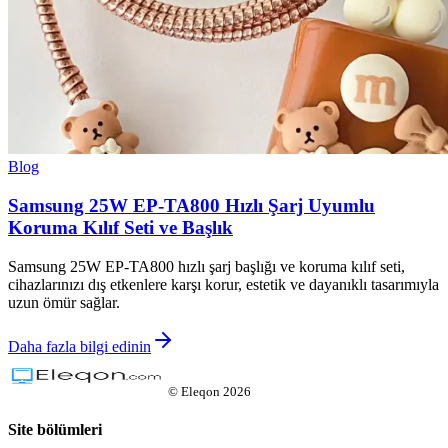
Blog
Samsung 25W EP-TA800 Hızlı Şarj Uyumlu
Koruma Kılıf Seti ve Başlık
Samsung 25W EP-TA800 hızlı şarj başlığı ve koruma kılıf seti,
cihazlarınızı dış etkenlere karşı korur, estetik ve dayanıklı tasarımıyla
uzun ömür sağlar.
Daha fazla bilgi edinin
©
Eleqon
2026
Site bölümleri