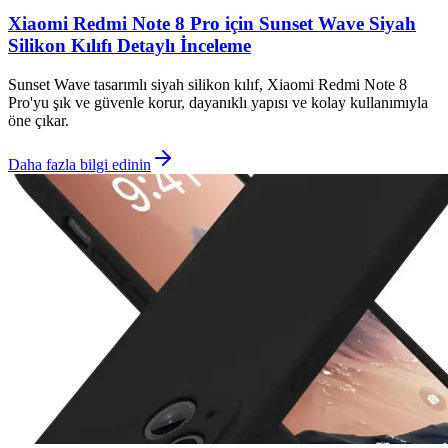
Xiaomi Redmi Note 8 Pro için Sunset Wave Siyah
Silikon Kılıfı Detaylı İnceleme
Sunset Wave tasarımlı siyah silikon kılıf, Xiaomi Redmi Note 8
Pro'yu şık ve güvenle korur, dayanıklı yapısı ve kolay kullanımıyla
öne çıkar.
Daha fazla bilgi edinin