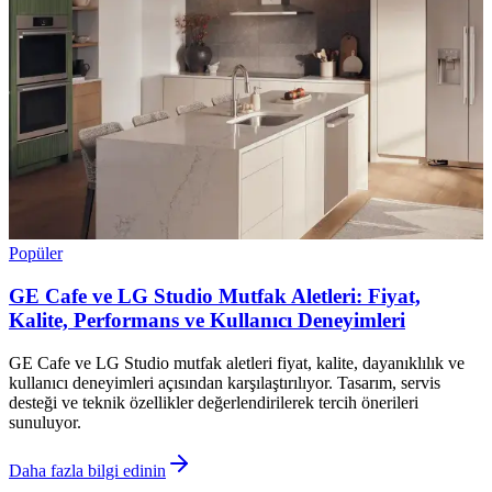
Popüler
GE Cafe ve LG Studio Mutfak Aletleri: Fiyat,
Kalite, Performans ve Kullanıcı Deneyimleri
GE Cafe ve LG Studio mutfak aletleri fiyat, kalite, dayanıklılık ve
kullanıcı deneyimleri açısından karşılaştırılıyor. Tasarım, servis
desteği ve teknik özellikler değerlendirilerek tercih önerileri
sunuluyor.
Daha fazla bilgi edinin