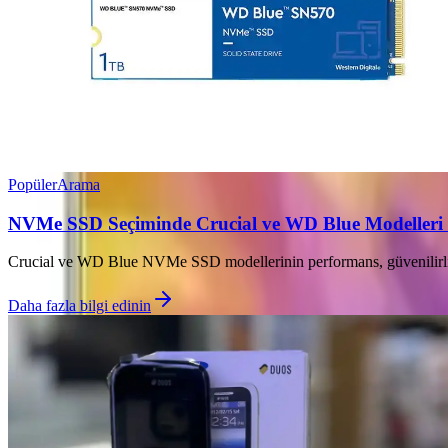
Popüler
Arama
NVMe SSD Seçiminde Crucial ve WD Blue Modelleri K
Crucial ve WD Blue NVMe SSD modellerinin performans, güvenilirlik
Daha fazla bilgi edinin